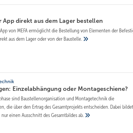
 App direkt aus dem Lager bestellen
 App von MEFA ermöglicht die Bestellung von Elementen der Befest
rekt aus dem Lager oder von der
Baustelle.
echnik
gen: Einzelabhängung oder Montageschiene?
uphase sind Baustellenorganisation und Montagetechnik die
n, die über den Ertrag des Gesamtprojekts entscheiden. Dabei bildet
n nur einen Ausschnitt des Gesamtbildes
ab.