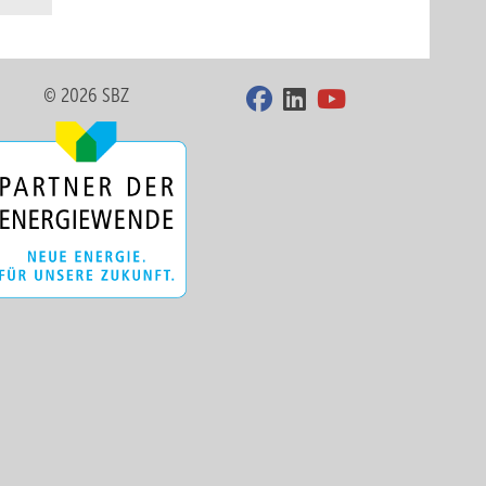
© 2026 SBZ