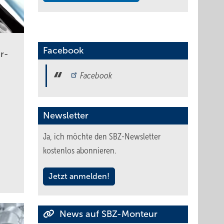
Facebook
r­
Facebook
Newsletter
Ja, ich möchte den SBZ-Newsletter
kostenlos abonnieren.
Jetzt anmelden!
News auf SBZ-Monteur