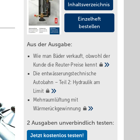
Inhaltsverzeichnis
Einzelheft
bestellen
Aus der Ausgabe:
Wie man Bäder verkauft, obwohl der
Kunde die Reuter-Preise
kennt
Die entwässerungstechnische
Autobahn – Teil 2: Hydraulik am
Limit
Mehrraumlüftung mit
Wärmerückgewinnung
2 Ausgaben unverbindlich testen:
Jetzt kostenlos testen!