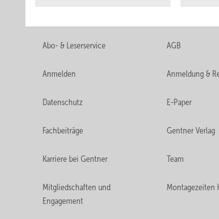
Abo- & Leserservice
AGB
Anmelden
Anmeldung & Re
Datenschutz
E-Paper
Fachbeiträge
Gentner Verlag
Karriere bei Gentner
Team
Mitgliedschaften und
Montagezeiten 
Engagement