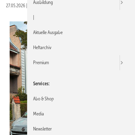
Ausbildung
27.05.2026
|
Veröffentlicht in
Ausgabe 05-2026
|
Aktuelle Ausgabe
Heftarchiv
Premium
Services
Abo & Shop
Media
Newsletter