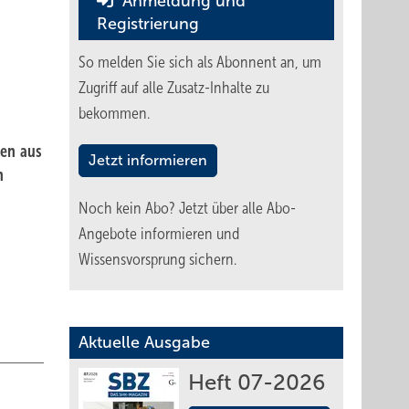
Anmeldung und
Registrierung
So melden Sie sich als Abonnent an, um
Zugriff auf alle Zusatz-Inhalte zu
bekommen.
ten aus
Jetzt informieren
n
Noch kein Abo?
Jetzt über alle Abo-
Angebote informieren und
Wissensvorsprung sichern.
Aktuelle Ausgabe
Heft 07-2026