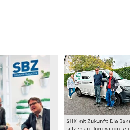
SHK mit Zukunft: Die Ben
setzen auf Innovation un