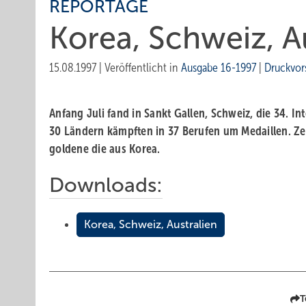
REPORTAGE
Korea, Schweiz, A
15.08.1997
|
Veröffentlicht in
Ausgabe 16-1997
|
Druckvor
Anfang Juli fand in Sankt Gallen, Schweiz, die 34. I
30 Ländern kämpften in 37 Berufen um Medaillen. Ze
goldene die aus Korea.
Downloads:
Korea, Schweiz, Australien
T