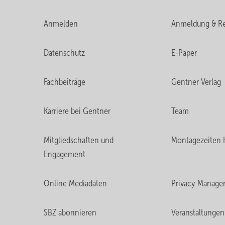
Anmelden
Anmeldung & Re
Datenschutz
E-Paper
Fachbeiträge
Gentner Verlag
Karriere bei Gentner
Team
Mitgliedschaften und
Montagezeiten 
Engagement
Online Mediadaten
Privacy Manage
SBZ abonnieren
Veranstaltungen