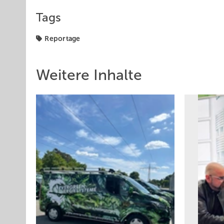
Tags
Reportage
Weitere Inhalte