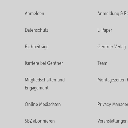
Anmelden
Anmeldung & Re
Datenschutz
E-Paper
Fachbeiträge
Gentner Verlag
Karriere bei Gentner
Team
Mitgliedschaften und
Montagezeiten 
Engagement
Online Mediadaten
Privacy Manage
SBZ abonnieren
Veranstaltungen