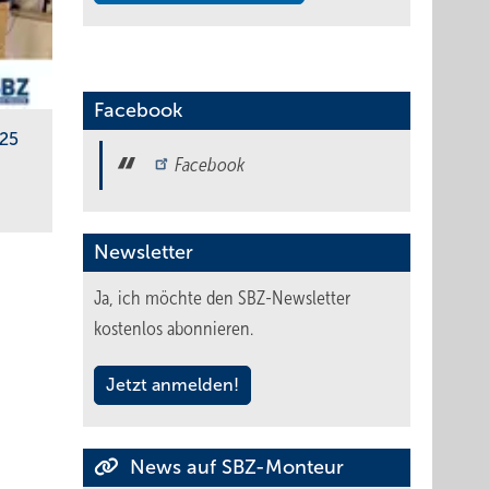
Facebook
025
Facebook
Newsletter
Ja, ich möchte den SBZ-Newsletter
kostenlos abonnieren.
Jetzt anmelden!
News auf SBZ-Monteur