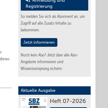
Anmeldung und
Registrierung
So melden Sie sich als Abonnent an, um
Zugriff auf alle Zusatz-Inhalte zu
bekommen.
Jetzt informieren
er
Noch kein Abo?
Jetzt über alle Abo-
dieses
Angebote informieren und
Wissensvorsprung sichern.
Aktuelle Ausgabe
Heft 07-2026