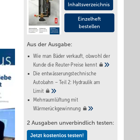
Inhaltsverzeichnis
Einzelheft
bestellen
Aus der Ausgabe:
Wie man Bäder verkauft, obwohl der
Kunde die Reuter-Preise
kennt
Die entwässerungstechnische
Autobahn – Teil 2: Hydraulik am
Limit
Mehrraumlüftung mit
Wärmerückgewinnung
2 Ausgaben unverbindlich testen:
Jetzt kostenlos testen!