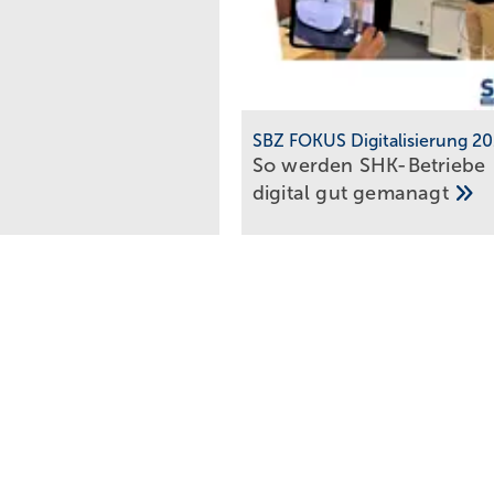
SBZ FOKUS Digitalisierung 2
So werden SHK-Betriebe
digital gut
gemanagt