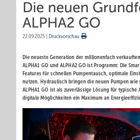
Die neuen Grund
ALPHA2 GO
22.09.2025
|
Druckvorschau
Die neueste Generation der millionenfach verkaufte
ALPHA1 GO und ALPHA2 GO ist Programm: Die Smartp
Features für schnellen Pumpentausch, optimale Eins
nutzen. Hydraulisch bringen die neuen Pumpen wie 
ALPHA1 GO ist als zuverlässige Lösung für typische
digitale Möglichkeiten ein Maximum an Energieeffizie