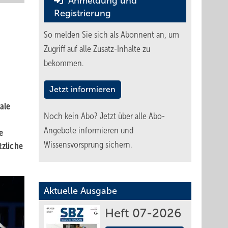
Anmeldung und
Registrierung
So melden Sie sich als Abonnent an, um
Zugriff auf alle Zusatz-Inhalte zu
bekommen.
Jetzt informieren
ale
Noch kein Abo?
Jetzt über alle Abo-
Angebote informieren und
e
Wissensvorsprung sichern.
tzliche
Aktuelle Ausgabe
Heft 07-2026