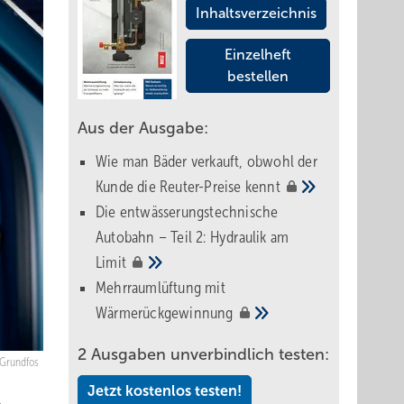
Inhaltsverzeichnis
Einzelheft
bestellen
Aus der Ausgabe:
Wie man Bäder verkauft, obwohl der
Kunde die Reuter-Preise
kennt
Die entwässerungstechnische
Autobahn – Teil 2: Hydraulik am
Limit
Mehrraumlüftung mit
Wärmerückgewinnung
2 Ausgaben unverbindlich testen:
Grundfos
Jetzt kostenlos testen!