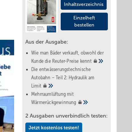
Inhaltsverzeichnis
Einzelheft
bestellen
Aus der Ausgabe:
Wie man Bäder verkauft, obwohl der
Kunde die Reuter-Preise
kennt
Die entwässerungstechnische
Autobahn – Teil 2: Hydraulik am
Limit
Mehrraumlüftung mit
Wärmerückgewinnung
2 Ausgaben unverbindlich testen:
Jetzt kostenlos testen!