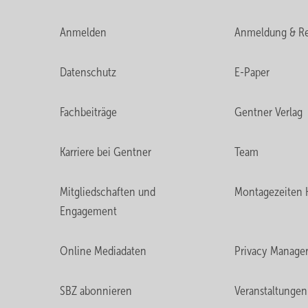
Anmelden
Anmeldung & Re
Datenschutz
E-Paper
Fachbeiträge
Gentner Verlag
Karriere bei Gentner
Team
Mitgliedschaften und
Montagezeiten 
Engagement
Online Mediadaten
Privacy Manage
SBZ abonnieren
Veranstaltungen