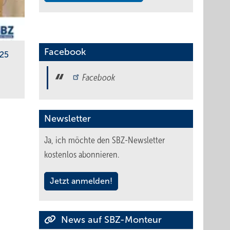
Facebook
025
Facebook
Newsletter
Ja, ich möchte den SBZ-Newsletter
kostenlos abonnieren.
Jetzt anmelden!
News auf SBZ-Monteur