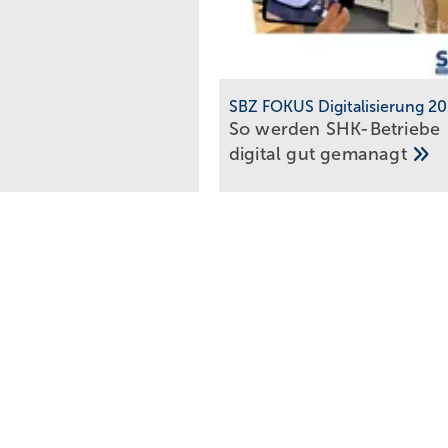
SBZ FOKUS Digitalisierung 2
So werden SHK-Betriebe
digital gut
gemanagt