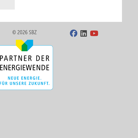
© 2026 SBZ