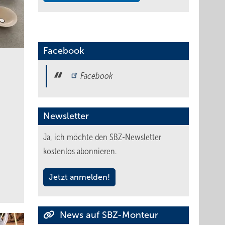
Facebook
Facebook
Newsletter
Ja, ich möchte den SBZ-Newsletter
kostenlos abonnieren.
Jetzt anmelden!
News auf SBZ-Monteur