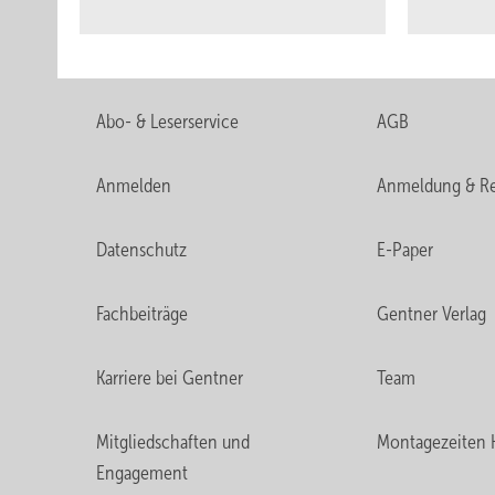
Abo- & Leserservice
AGB
Anmelden
Anmeldung & Re
Datenschutz
E-Paper
Fachbeiträge
Gentner Verlag
Karriere bei Gentner
Team
Mitgliedschaften und
Montagezeiten 
Engagement