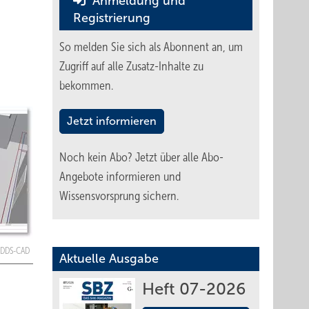
Anmeldung und
Registrierung
So melden Sie sich als Abonnent an, um
Zugriff auf alle Zusatz-Inhalte zu
bekommen.
Jetzt informieren
Noch kein Abo?
Jetzt über alle Abo-
Angebote informieren und
Wissensvorsprung sichern.
: DDS-CAD
Aktuelle Ausgabe
Heft 07-2026