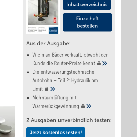
Inhaltsverzeichnis
Einzelheft
bestellen
Aus der Ausgabe:
Wie man Bäder verkauft, obwohl der
Kunde die Reuter-Preise
kennt
Die entwässerungstechnische
Autobahn – Teil 2: Hydraulik am
Limit
Mehrraumlüftung mit
Wärmerückgewinnung
2 Ausgaben unverbindlich testen:
Jetzt kostenlos testen!