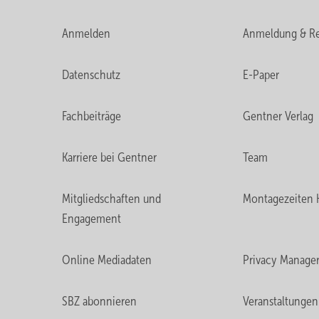
Anmelden
Anmeldung & Re
Datenschutz
E-Paper
Fachbeiträge
Gentner Verlag
Karriere bei Gentner
Team
Mitgliedschaften und
Montagezeiten 
Engagement
Online Mediadaten
Privacy Manage
SBZ abonnieren
Veranstaltungen