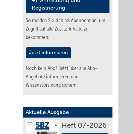
Anmeldung und
Registrierung
So melden Sie sich als Abonnent an, um
Zugriff auf alle Zusatz-Inhalte zu
bekommen.
Jetzt informieren
Noch kein Abo?
Jetzt über alle Abo-
Angebote informieren und
Wissensvorsprung sichern.
Aktuelle Ausgabe
Heft 07-2026