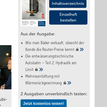
Inhaltsverzeichnis
Einzelheft
bestellen
Aus der Ausgabe:
Wie man Bäder verkauft, obwohl der
Kunde die Reuter-Preise
kennt
Die entwässerungstechnische
Autobahn – Teil 2: Hydraulik am
Limit
Mehrraumlüftung mit
Wärmerückgewinnung
2 Ausgaben unverbindlich testen:
ubi-
Jetzt kostenlos testen!