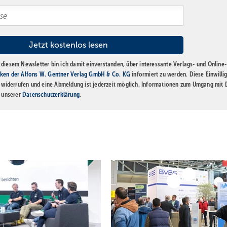
diesem Newsletter bin ich damit einverstanden, über interessante Verlags- und Online-
ken der Alfons W. Gentner Verlag GmbH & Co. KG
informiert zu werden. Diese Einwilli
t widerrufen und eine Abmeldung ist jederzeit möglich. Informationen zum Umgang mit
n unserer
Datenschutzerklärung
.