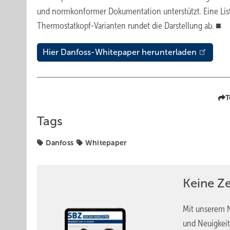
und normkonformer Dokumentation unterstützt. Eine Lis
Thermostatkopf-Varianten rundet die Darstellung ab. ■
Hier Danfoss-Whitepaper herunterladen
T
Tags
Danfoss
Whitepaper
Keine Z
Mit unserem N
und Neuigkeit