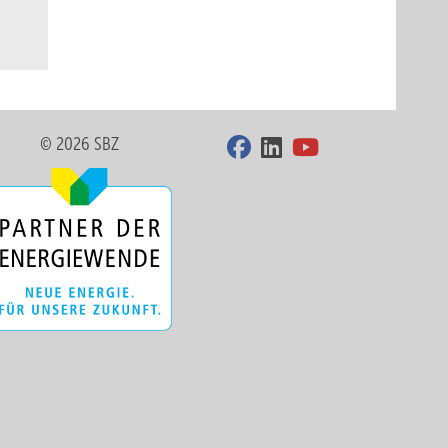
© 2026 SBZ