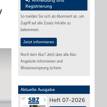
Anmeldung und
Registrierung
V
So melden Sie sich als Abonnent an, um
Zugriff auf alle Zusatz-Inhalte zu
bekommen.
Jetzt informieren
Noch kein Abo?
Jetzt über alle Abo-
Angebote informieren und
Wissensvorsprung sichern.
Aktuelle Ausgabe
Heft 07-2026