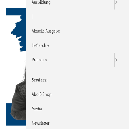
Ausbildung
|
Aktuelle Ausgabe
Heftarchiv
Premium
Services
Abo & Shop
Media
Newsletter