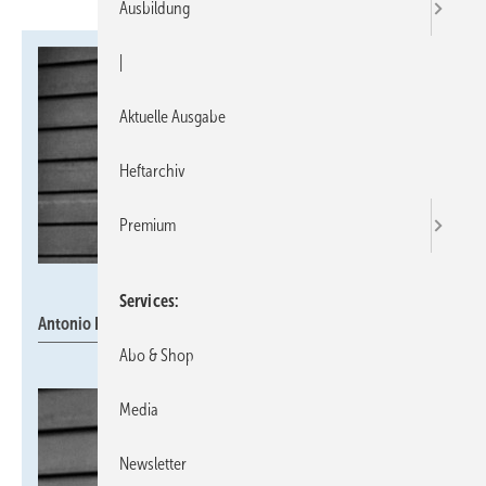
Ausbildung
|
Aktuelle Ausgabe
Heftarchiv
Premium
UWS Technologie
Services
Antonio Pecht
Abo & Shop
Media
Newsletter