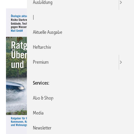
Ausbildung
|
Aktuelle Ausgabe
Heftarchiv
Premium
Services
Abo & Shop
Media
Newsletter