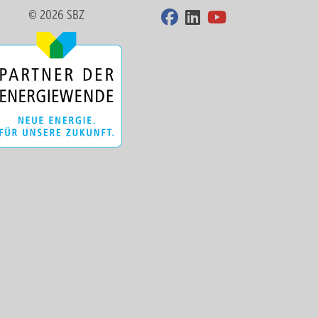
© 2026 SBZ