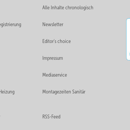
Alle Inhalte chronologisch
gistrierung
Newsletter
Editor's choice
Impressum
Mediaservice
Heizung
Montagezeiten Sanitär
r
RSS-Feed