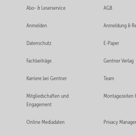
Abo- & Leserservice
AGB
Anmelden
Anmeldung & Re
Datenschutz
E-Paper
Fachbeiträge
Gentner Verlag
Karriere bei Gentner
Team
Mitgliedschaften und
Montagezeiten 
Engagement
Online Mediadaten
Privacy Manage