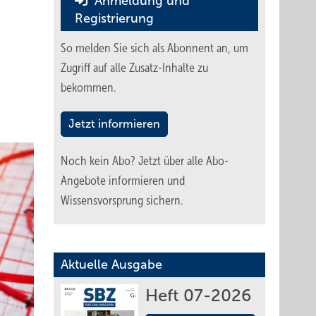
Anmeldung und
Registrierung
So melden Sie sich als Abonnent an, um
Zugriff auf alle Zusatz-Inhalte zu
bekommen.
Jetzt informieren
Noch kein Abo?
Jetzt über alle Abo-
Angebote informieren und
Wissensvorsprung sichern.
Aktuelle Ausgabe
Heft 07-2026