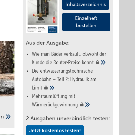
Inhaltsverzeichnis
Einzelheft
bestellen
Aus der Ausgabe:
Wie man Bäder verkauft, obwohl der
Kunde die Reuter-Preise
kennt
Die entwässerungstechnische
Autobahn – Teil 2: Hydraulik am
Limit
Mehrraumlüftung mit
Wärmerückgewinnung
gen
2 Ausgaben unverbindlich testen:
Jetzt kostenlos testen!