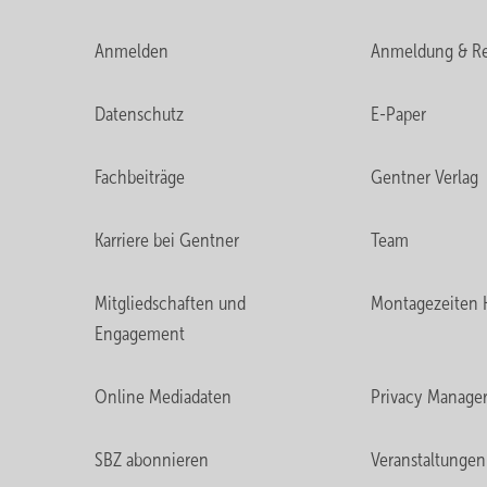
Anmelden
Anmeldung & Re
Datenschutz
E-Paper
Fachbeiträge
Gentner Verlag
Karriere bei Gentner
Team
Mitgliedschaften und
Montagezeiten 
Engagement
Online Mediadaten
Privacy Manage
SBZ abonnieren
Veranstaltungen