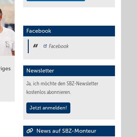
Facebook
Facebook
riges
Newsletter
Ja, ich möchte den SBZ-Newsletter
kostenlos abonnieren.
Jetzt anmelden!
News auf SBZ-Monteur