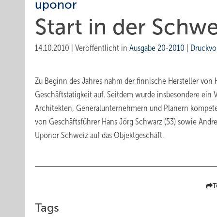
uponor
Start in der Schwe
14.10.2010
|
Veröffentlicht in
Ausgabe 20-2010
|
Druckvo
Zu Beginn des Jahres nahm der finnische Hersteller von
Geschäftstätigkeit auf. Seitdem wurde insbesondere ein V
Architekten, Generalunternehmern und Planern kompetent
von Geschäftsführer Hans Jörg Schwarz (53) sowie Andrea
Uponor Schweiz auf das Objektgeschäft.
T
Tags