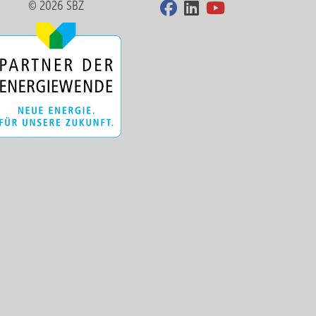
© 2026 SBZ