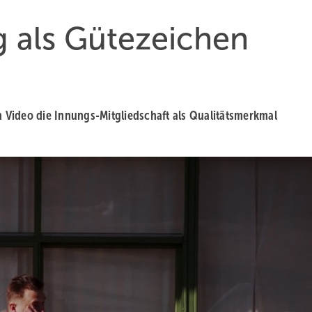
g als Gütezeichen
Video die Innungs-Mitgliedschaft als Qualitätsmerkmal