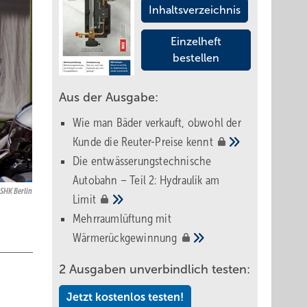
Inhaltsverzeichnis
Einzelheft
bestellen
Aus der Ausgabe:
Wie man Bäder verkauft, obwohl der
Kunde die Reuter-Preise
kennt
Die entwässerungstechnische
Autobahn – Teil 2: Hydraulik am
 SHK Berlin
Limit
Mehrraumlüftung mit
Wärmerückgewinnung
2 Ausgaben unverbindlich testen:
Jetzt kostenlos testen!