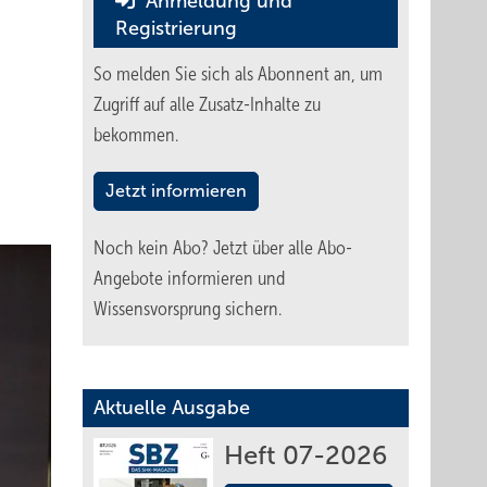
Anmeldung und
Registrierung
So melden Sie sich als Abonnent an, um
Zugriff auf alle Zusatz-Inhalte zu
bekommen.
Jetzt informieren
Noch kein Abo?
Jetzt über alle Abo-
Angebote informieren und
Wissensvorsprung sichern.
Aktuelle Ausgabe
Heft 07-2026