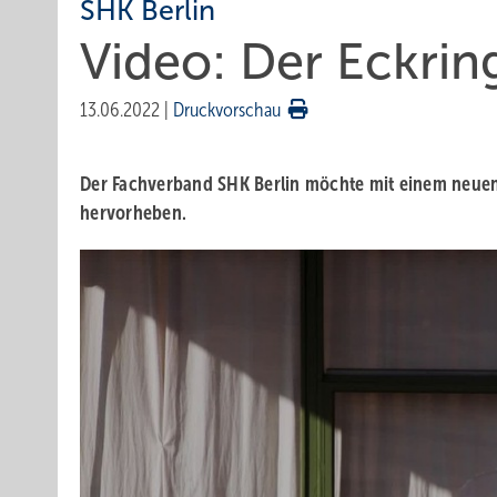
SHK Berlin
Video: Der Eckrin
13.06.2022
|
Druckvorschau
Der Fachverband SHK Berlin möchte mit einem neuen 
hervorheben.