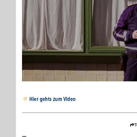
Hier gehts zum Video
T