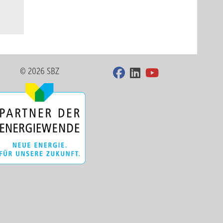
© 2026 SBZ