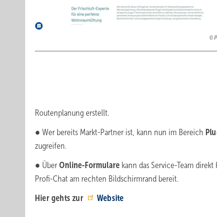
P
Routenplanung erstellt.
● Wer bereits Markt-Partner ist, kann nun im Bereich
Plu
zugreifen.
● Über
Online-Formulare
kann das Service-Team direkt 
Profi-Chat am rechten Bildschirmrand bereit.
Hier gehts zur
Website