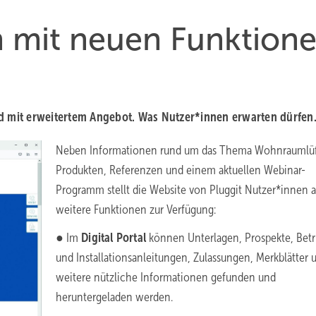
 mit neuen Funktion
nd mit erweitertem Angebot. Was Nutzer*innen erwarten dürfen
Neben Informationen rund um das Thema Wohnraumlüf
Produkten, Referenzen und einem aktuellen Webinar-
Programm stellt die Website von Pluggit Nutzer*innen a
weitere Funktionen zur Verfügung:
● Im
Digital Portal
können Unterlagen, Prospekte, Betr
und Installationsanleitungen, Zulassungen, Merkblätter 
weitere nützliche Informationen gefunden und
heruntergeladen werden.