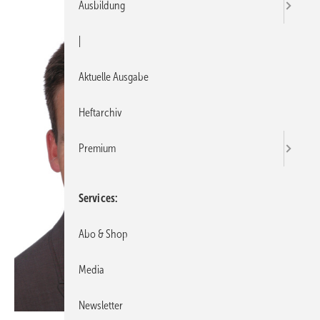
Ausbildung
|
Aktuelle Ausgabe
Heftarchiv
Premium
Services
Abo & Shop
Media
Newsletter