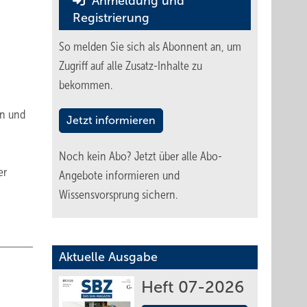
Anmeldung und
Registrierung
So melden Sie sich als Abonnent an, um
Zugriff auf alle Zusatz-Inhalte zu
bekommen.
en und
Jetzt informieren
Noch kein Abo?
Jetzt über alle Abo-
er
Angebote informieren und
Wissensvorsprung sichern.
Aktuelle Ausgabe
Heft 07-2026