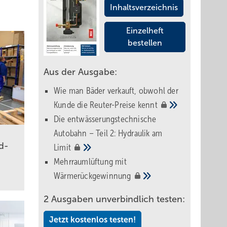
Inhaltsverzeichnis
Einzelheft
bestellen
Aus der Ausgabe:
Wie man Bäder verkauft, obwohl der
Kunde die Reuter-Preise
kennt
Die entwässerungstechnische
Autobahn – Teil 2: Hydraulik am
nd­
Limit
Mehrraumlüftung mit
Wärmerückgewinnung
2 Ausgaben unverbindlich testen:
Jetzt kostenlos testen!