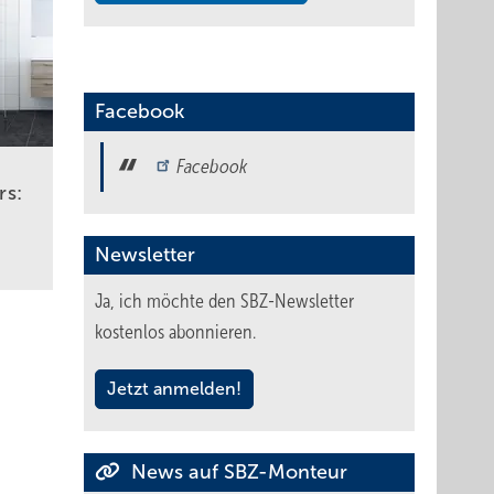
Facebook
Facebook
rs:
Newsletter
Ja, ich möchte den SBZ-Newsletter
kostenlos abonnieren.
Jetzt anmelden!
News auf SBZ-Monteur