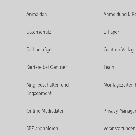
Anmelden
Anmeldung & Re
Datenschutz
E-Paper
Fachbeiträge
Gentner Verlag
Karriere bei Gentner
Team
Mitgliedschaften und
Montagezeiten 
Engagement
Online Mediadaten
Privacy Manage
SBZ abonnieren
Veranstaltungen