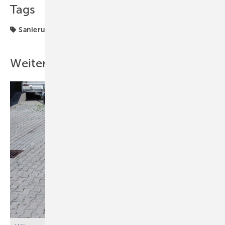
Tags
Sanierung
Weitere Inhalte