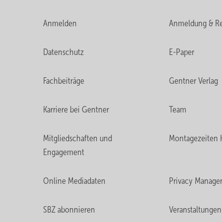
Anmelden
Anmeldung & Re
Datenschutz
E-Paper
Fachbeiträge
Gentner Verlag
Karriere bei Gentner
Team
Mitgliedschaften und
Montagezeiten 
Engagement
Online Mediadaten
Privacy Manage
SBZ abonnieren
Veranstaltungen