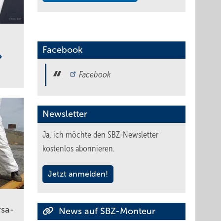
Facebook
Facebook
Newsletter
Ja, ich möchte den SBZ-Newsletter
kostenlos abonnieren.
Jetzt anmelden!
­sa­
News auf SBZ-Monteur