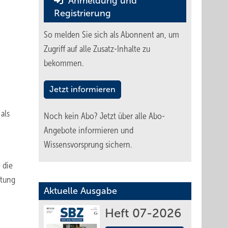
Anmeldung und
Registrierung
So melden Sie sich als Abonnent an, um
Zugriff auf alle Zusatz-Inhalte zu
bekommen.
Jetzt informieren
als
Noch kein Abo?
Jetzt über alle Abo-
Angebote informieren und
Wissensvorsprung sichern.
 die
rtung
Aktuelle Ausgabe
Heft 07-2026