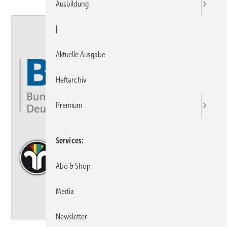
Ausbildung
|
Aktuelle Ausgabe
Heftarchiv
Premium
Services
Abo & Shop
Media
Newsletter