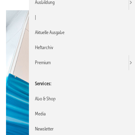
Ausbildung
|
Aktuelle Ausgabe
Heftarchiv
Premium
Services
Abo & Shop
Media
Newsletter