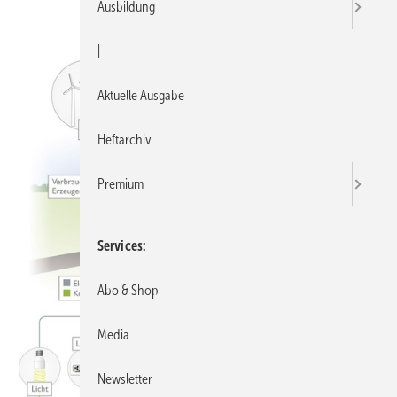
Ausbildung
|
Aktuelle Ausgabe
Heftarchiv
Premium
Services
Abo & Shop
Media
Newsletter