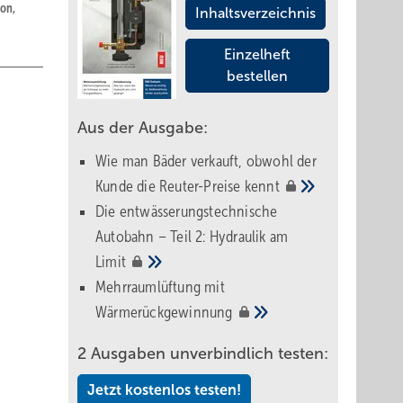
on,
Inhaltsverzeichnis
Einzelheft
bestellen
Aus der Ausgabe:
Wie man Bäder verkauft, obwohl der
Kunde die Reuter-Preise
kennt
Die entwässerungstechnische
Autobahn – Teil 2: Hydraulik am
Limit
Mehrraumlüftung mit
Wärmerückgewinnung
2 Ausgaben unverbindlich testen:
Jetzt kostenlos testen!