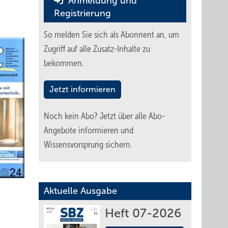
Anmeldung und
Registrierung
So melden Sie sich als Abonnent an, um
Zugriff auf alle Zusatz-Inhalte zu
bekommen.
Jetzt informieren
Noch kein Abo?
Jetzt über alle Abo-
Angebote informieren und
Wissensvorsprung sichern.
Aktuelle Ausgabe
Heft 07-2026