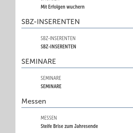
Mit Erfolgen wuchern
SBZ-INSERENTEN
SBZ-INSERENTEN
SBZ-INSERENTEN
SEMINARE
SEMINARE
SEMINARE
Messen
MESSEN
Steife Brise zum Jahresende