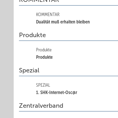
KOMMENTAR
Dualität muß erhalten bleiben
Produkte
Produkte
Produkte
Spezial
SPEZIAL
1. SHK-Internet-Osc@r
Zentralverband