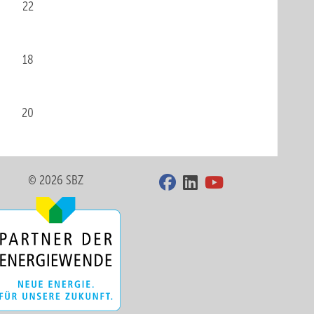
22
18
20
© 2026 SBZ