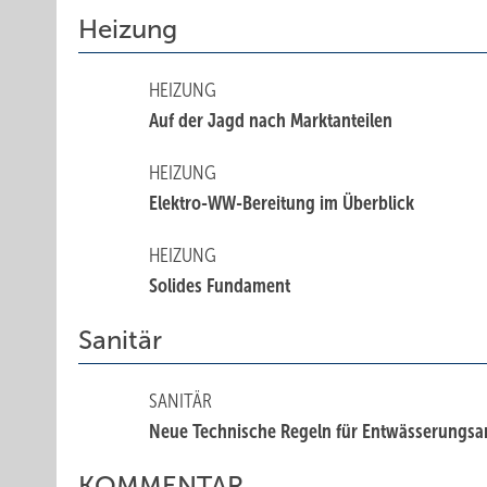
Heizung
HEIZUNG
Auf der Jagd nach Marktanteilen
HEIZUNG
Elektro-WW-Bereitung im Überblick
HEIZUNG
Solides Fundament
Sanitär
SANITÄR
Neue Technische Regeln für Entwässerungsa
KOMMENTAR