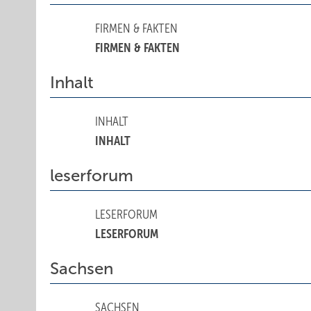
FIRMEN & FAKTEN
FIRMEN & FAKTEN
Inhalt
INHALT
INHALT
leserforum
LESERFORUM
LESERFORUM
Sachsen
SACHSEN