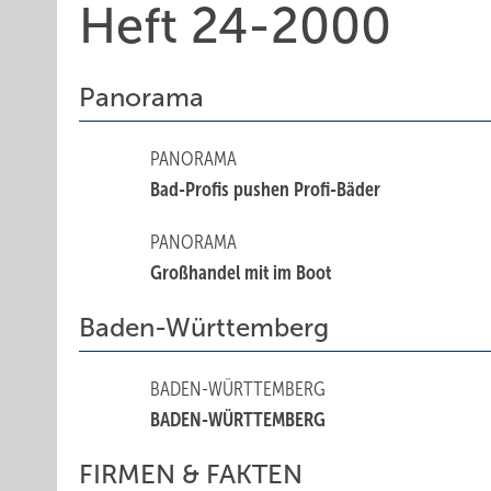
Heft 24-2000
Panorama
PANORAMA
Bad-Profis pushen Profi-Bäder
PANORAMA
Großhandel mit im Boot
Baden-Württemberg
BADEN-WÜRTTEMBERG
BADEN-WÜRTTEMBERG
FIRMEN & FAKTEN