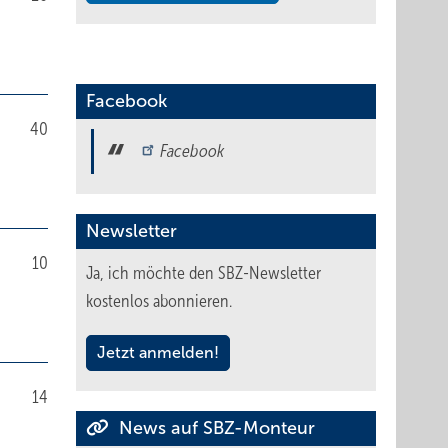
Facebook
40
Facebook
Newsletter
10
Ja, ich möchte den SBZ-Newsletter
kostenlos abonnieren.
Jetzt anmelden!
14
News auf SBZ-Monteur