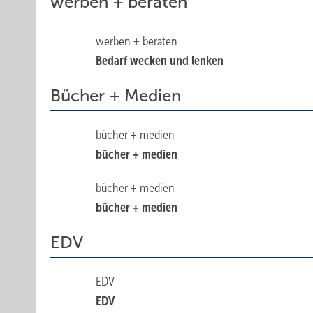
werben + beraten
werben + beraten
Bedarf wecken und lenken
Bücher + Medien
bücher + medien
bücher + medien
bücher + medien
bücher + medien
EDV
EDV
EDV