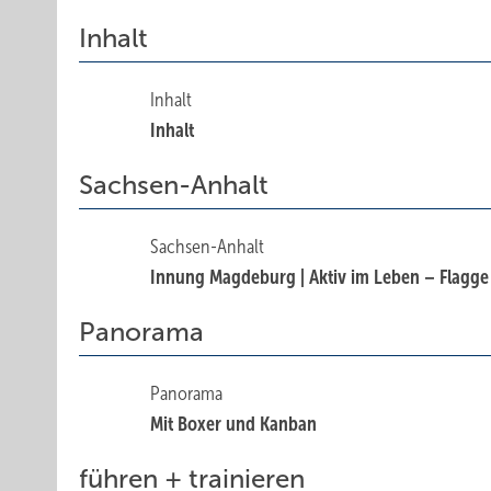
Inhalt
Inhalt
Inhalt
Sachsen-Anhalt
Sachsen-Anhalt
Innung Magdeburg | Aktiv im Leben – Flagge
Panorama
Panorama
Mit Boxer und Kanban
führen + trainieren