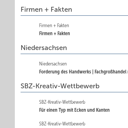
Firmen + Fakten
Firmen + Fakten
Firmen + Fakten
Niedersachsen
Niedersachsen
Forderung des Handwerks | Fachgroßhandel mu
SBZ-Kreativ-Wettbewerb
SBZ-Kreativ-Wettbewerb
Für einen Typ mit Ecken und Kanten
SBZ-Kreativ-Wettbewerb