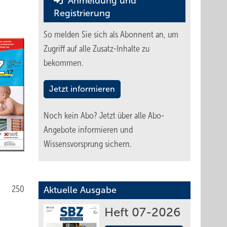
Anmeldung und
Registrierung
So melden Sie sich als Abonnent an, um
Zugriff auf alle Zusatz-Inhalte zu
bekommen.
Jetzt informieren
Noch kein Abo?
Jetzt über alle Abo-
Angebote informieren und
Wissensvorsprung sichern.
250
Aktuelle Ausgabe
Heft 07-2026