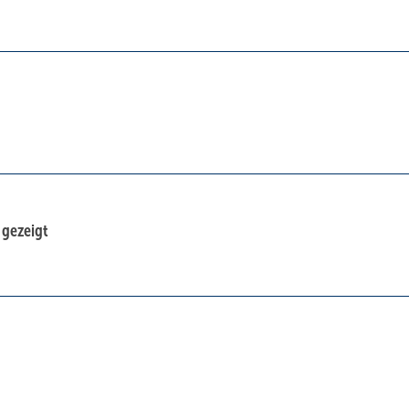
 gezeigt