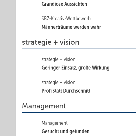
Grandiose Aussichten
SBZ-Kreativ-Wettbewerb
Männerträume werden wahr
strategie + vision
strategie + vision
Geringer Einsatz, große Wirkung
strategie + vision
Profi statt Durchschnitt
Management
Management
Gesucht und gefunden