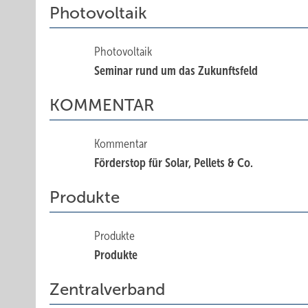
Photovoltaik
Photovoltaik
Seminar rund um das Zukunftsfeld
KOMMENTAR
Kommentar
Förderstop für Solar, Pellets & Co.
Produkte
Produkte
Produkte
Zentralverband