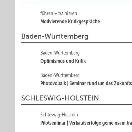
führen + trainieren
Motivierende Kritikgespräche
Baden-Württemberg
Baden-Württemberg
Optimismus und Kritik
Baden-Württemberg
Photovoltaik | Seminar rund um das Zukunfts
SCHLESWIG-HOLSTEIN
Schleswig-Holstein
Pilotseminar | Verkaufserfolge gemeinsam tra