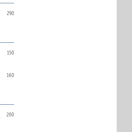
290
150
160
200