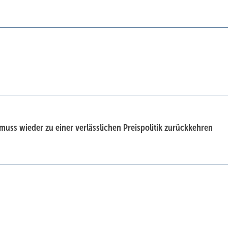
ss wieder zu einer verlässlichen Preispolitik zurückkehren