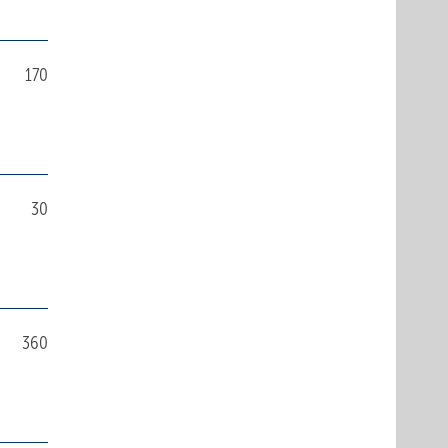
170
30
360