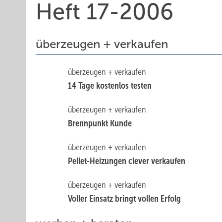
Heft 17-2006
überzeugen + verkaufen
überzeugen + verkaufen
14 Tage kostenlos testen
überzeugen + verkaufen
Brennpunkt Kunde
überzeugen + verkaufen
Pellet-Heizungen clever verkaufen
überzeugen + verkaufen
Voller Einsatz bringt vollen Erfolg