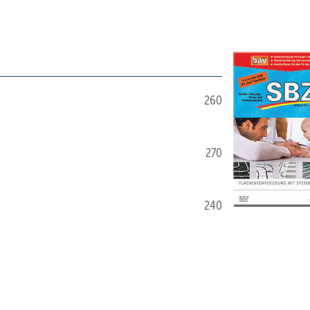
260
270
240