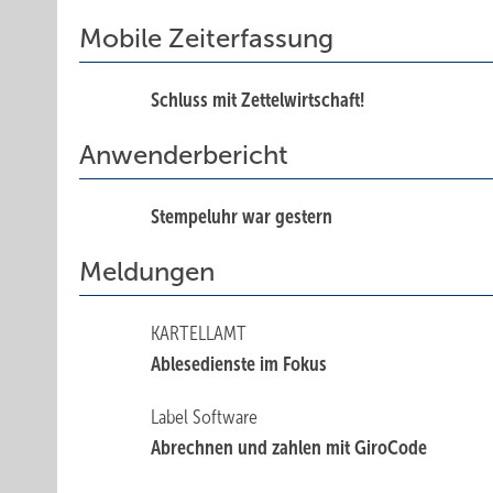
Mobile Zeiterfassung
Schluss mit Zettelwirtschaft!
Anwenderbericht
Stempeluhr war gestern
Meldungen
KARTELLAMT
Ablesedienste im Fokus
Label Software
Abrechnen und zahlen mit GiroCode