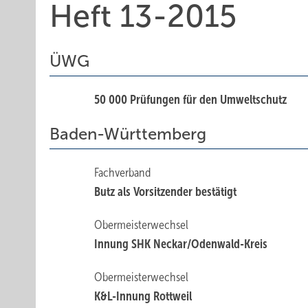
Heft 13-2015
ÜWG
50 000 Prüfungen für den Umweltschutz
Baden-Württemberg
Fachverband
Butz als Vorsitzender bestätigt
Obermeisterwechsel
Innung SHK Neckar/Odenwald-Kreis
Obermeisterwechsel
K&L-Innung Rottweil