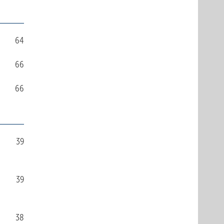
64
66
66
39
39
38