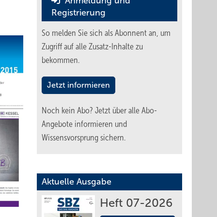
Anmeldung und
Registrierung
So melden Sie sich als Abonnent an, um
Zugriff auf alle Zusatz-Inhalte zu
bekommen.
Jetzt informieren
Noch kein Abo?
Jetzt über alle Abo-
Angebote informieren und
Wissensvorsprung sichern.
Aktuelle Ausgabe
Heft 07-2026