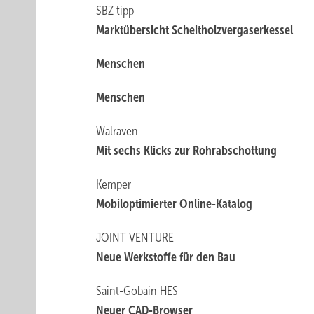
SBZ tipp
Marktübersicht Scheitholzvergaserkessel
Menschen
Menschen
Walraven
Mit sechs Klicks zur Rohrabschottung
Kemper
Mobiloptimierter Online-Katalog
JOINT VENTURE
Neue Werkstoffe für den Bau
Saint-Gobain HES
Neuer CAD-Browser