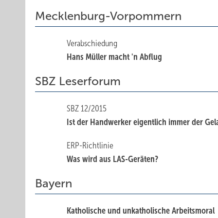
Mecklenburg-Vorpommern
Verabschiedung
Hans Müller macht 'n Abflug
SBZ Leserforum
SBZ 12/2015
Ist der Handwerker eigentlich immer der Gel
ERP-Richtlinie
Was wird aus LAS-Geräten?
Bayern
Katholische und unkatholische Arbeitsmoral