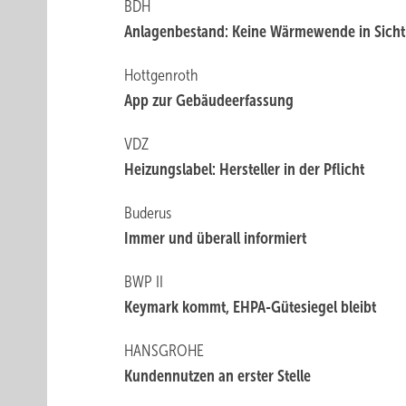
BDH
Anlagenbestand: Keine Wärmewende in Sicht
Hottgenroth
App zur Gebäudeerfassung
VDZ
Heizungslabel: Hersteller in der Pflicht
Buderus
Immer und überall informiert
BWP II
Keymark kommt, EHPA-Gütesiegel bleibt
HANSGROHE
Kundennutzen an erster Stelle