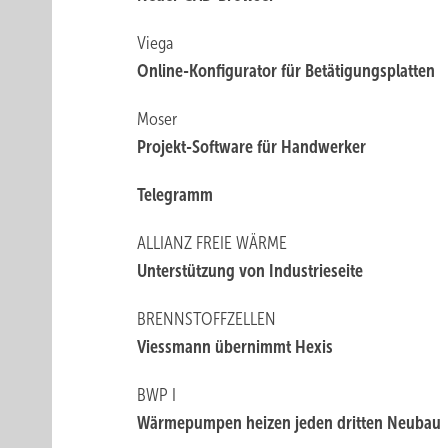
Viega
Online-Konfigurator für Betätigungsplatten
Moser
Projekt-Software für Handwerker
Telegramm
ALLIANZ FREIE WÄRME
Unterstützung von Industrieseite
BRENNSTOFFZELLEN
Viessmann übernimmt Hexis
BWP I
Wärmepumpen heizen jeden dritten Neubau