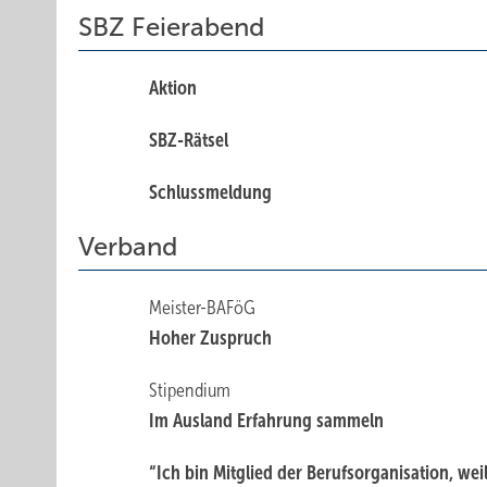
SBZ Feierabend
Aktion
SBZ-Rätsel
Schlussmeldung
Verband
Meister-BAFöG
Hoher Zuspruch
Stipendium
Im Ausland Erfahrung sammeln
“Ich bin Mitglied der Berufsorganisation, wei