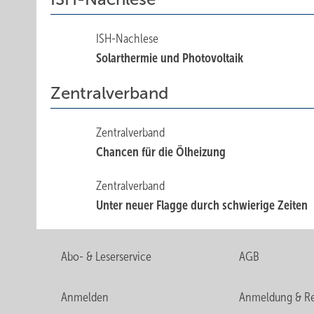
ISH-Nachlese
Solarthermie und Photovoltaik
Zentralverband
Zentralverband
Chancen für die Ölheizung
Zentralverband
Unter neuer Flagge durch schwierige Zeiten
Abo- & Leserservice
AGB
Anmelden
Anmeldung & Re