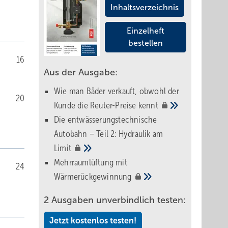
Inhaltsverzeichnis
Einzelheft
bestellen
16
Aus der Ausgabe:
Wie man Bäder verkauft, obwohl der
20
Kunde die Reuter-Preise
kennt
Die entwässerungstechnische
Autobahn – Teil 2: Hydraulik am
Limit
Mehrraumlüftung mit
24
Wärmerückgewinnung
2 Ausgaben unverbindlich testen:
Jetzt kostenlos testen!