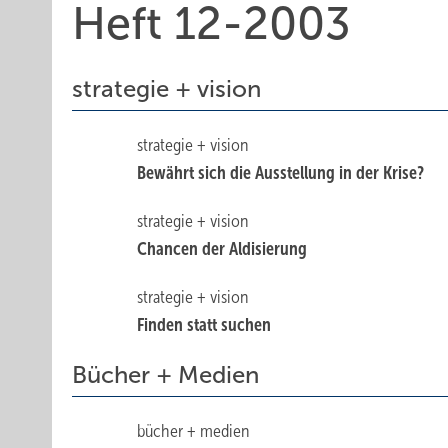
Heft 12-2003
strategie + vision
strategie + vision
Bewährt sich die Ausstellung in der Krise?
strategie + vision
Chancen der Aldisierung
strategie + vision
Finden statt suchen
Bücher + Medien
bücher + medien