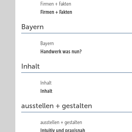
Firmen + Fakten
Firmen + Fakten
Bayern
Bayern
Handwerk was nun?
Inhalt
Inhalt
Inhalt
ausstellen + gestalten
ausstellen + gestalten
Intuitiv und praxisnah