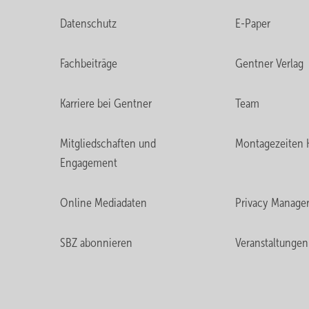
Datenschutz
E-Paper
Fachbeiträge
Gentner Verlag
Karriere bei Gentner
Team
Mitgliedschaften und
Montagezeiten 
Engagement
Online Mediadaten
Privacy Manage
SBZ abonnieren
Veranstaltungen