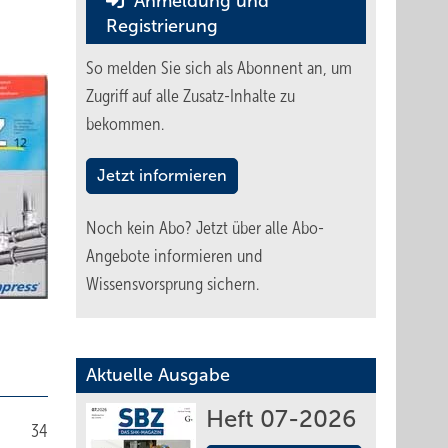
Anmeldung und
Registrierung
So melden Sie sich als Abonnent an, um
Zugriff auf alle Zusatz-Inhalte zu
bekommen.
Jetzt informieren
Noch kein Abo?
Jetzt über alle Abo-
Angebote informieren und
Wissensvorsprung sichern.
Aktuelle Ausgabe
Heft 07-2026
34