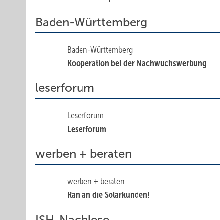
Baden-Württemberg
Baden-Württemberg
Kooperation bei der Nachwuchswerbung
leserforum
Leserforum
Leserforum
werben + beraten
werben + beraten
Ran an die Solarkunden!
ISH-Nachlese