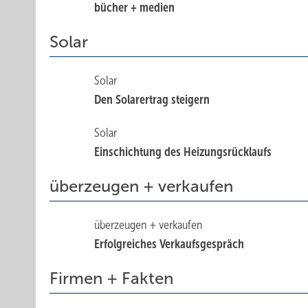
bücher + medien
Solar
Solar
Den Solarertrag steigern
Solar
Einschichtung des Heizungsrücklaufs
überzeugen + verkaufen
überzeugen + verkaufen
Erfolgreiches Verkaufsgespräch
Firmen + Fakten