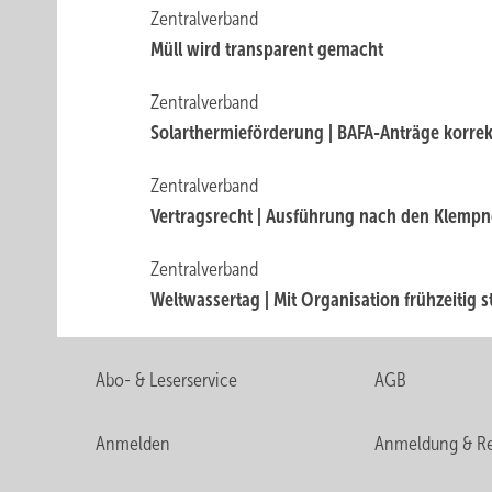
Zentralverband
Müll wird transparent gemacht
Zentralverband
Solarthermieförderung | BAFA-Anträge korrek
Zentralverband
Vertragsrecht | Ausführung nach den Klempn
Zentralverband
Weltwassertag | Mit Organisation frühzeitig s
Abo- & Leserservice
AGB
Anmelden
Anmeldung & Re