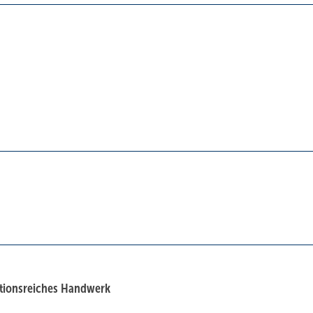
ditionsreiches Handwerk