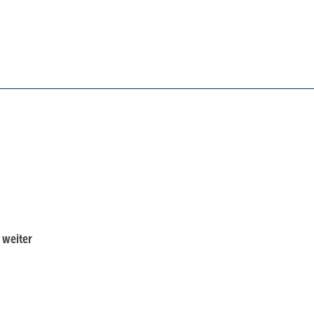
 weiter