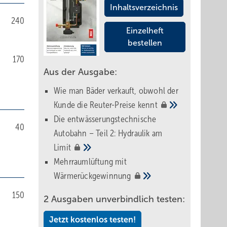
Inhaltsverzeichnis
240
Einzelheft
bestellen
170
Aus der Ausgabe:
Wie man Bäder verkauft, obwohl der
Kunde die Reuter-Preise
kennt
Die entwässerungstechnische
40
Autobahn – Teil 2: Hydraulik am
Limit
Mehrraumlüftung mit
Wärmerückgewinnung
150
2 Ausgaben unverbindlich testen:
Jetzt kostenlos testen!