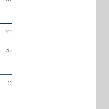
200
210
20