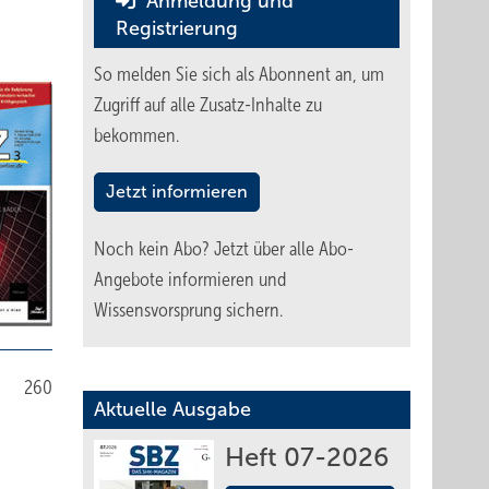
Anmeldung und
Registrierung
So melden Sie sich als Abonnent an, um
Zugriff auf alle Zusatz-Inhalte zu
bekommen.
Jetzt informieren
Noch kein Abo?
Jetzt über alle Abo-
Angebote informieren und
Wissensvorsprung sichern.
260
Aktuelle Ausgabe
Heft 07-2026