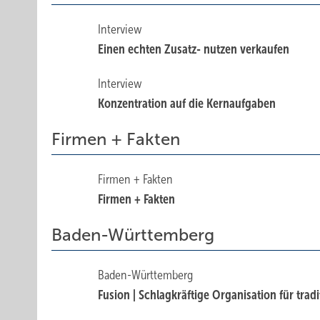
Interview
Einen echten Zusatz- nutzen verkaufen
Interview
Konzentration auf die Kernaufgaben
Firmen + Fakten
Firmen + Fakten
Firmen + Fakten
Baden-Württemberg
Baden-Württemberg
Fusion | Schlagkräftige Organisation für tra