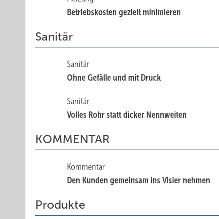
Betriebskosten gezielt minimieren
Sanitär
Sanitär
Ohne Gefälle und mit Druck
Sanitär
Volles Rohr statt dicker Nennweiten
KOMMENTAR
Kommentar
Den Kunden gemeinsam ins Visier nehmen
Produkte