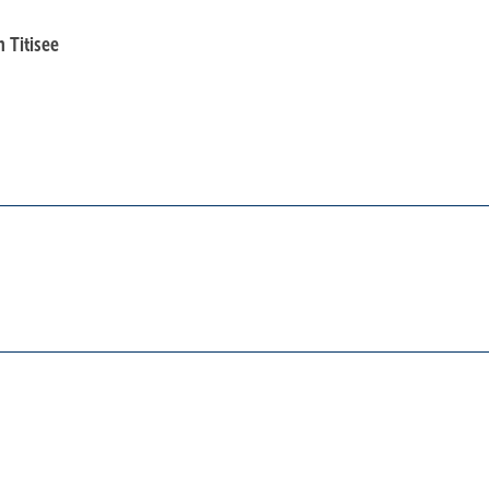
 Titisee