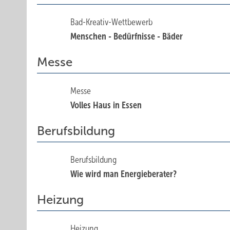
Bad-Kreativ-Wettbewerb
Menschen - Bedürfnisse - Bäder
Messe
Messe
Volles Haus in Essen
Berufsbildung
Berufsbildung
Wie wird man Energieberater?
Heizung
Heizung