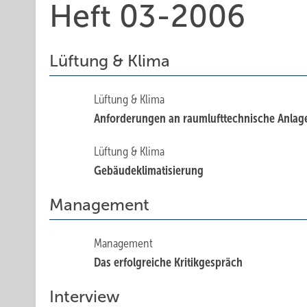
Heft 03-2006
Lüftung & Klima
Lüftung & Klima
Anforderungen an raumlufttechnische Anlag
Lüftung & Klima
Gebäudeklimatisierung
Management
Management
Das erfolgreiche Kritikgespräch
Interview