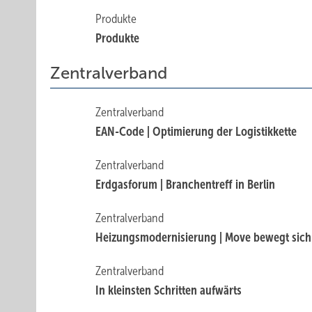
Produkte
Produkte
Zentralverband
Zentralverband
EAN-Code | Optimierung der Logistikkette
Zentralverband
Erdgasforum | Branchentreff in Berlin
Zentralverband
Heizungsmodernisierung | Move bewegt sich
Zentralverband
In kleinsten Schritten aufwärts