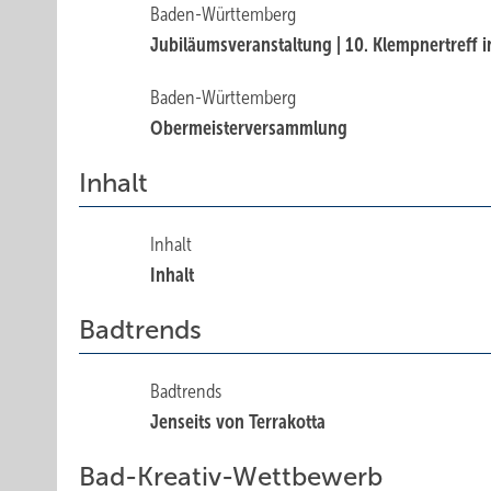
Baden-Württemberg
Jubiläumsveranstaltung | 10. Klempnertreff in
Baden-Württemberg
Obermeisterversammlung
Inhalt
Inhalt
Inhalt
Badtrends
Badtrends
Jenseits von Terrakotta
Bad-Kreativ-Wettbewerb