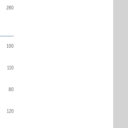
280
100
110
80
120