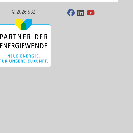
© 2026 SBZ