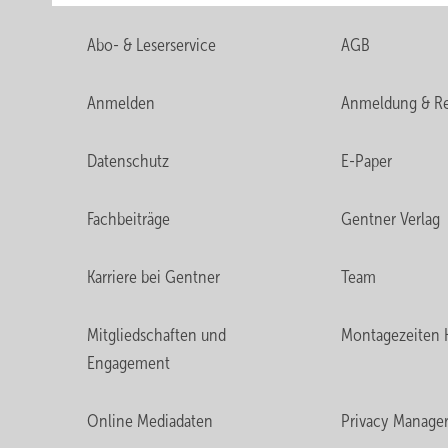
Abo- & Leserservice
AGB
Anmelden
Anmeldung & Re
Datenschutz
E-Paper
Fachbeiträge
Gentner Verlag
Karriere bei Gentner
Team
Mitgliedschaften und
Montagezeiten 
Engagement
Online Mediadaten
Privacy Manage