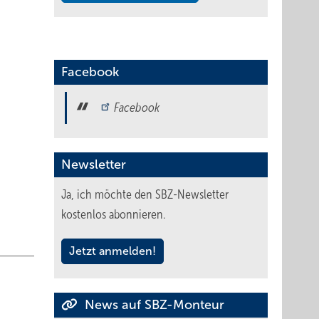
Facebook
Facebook
Newsletter
Ja, ich möchte den SBZ-Newsletter
kostenlos abonnieren.
Jetzt anmelden!
News auf SBZ-Monteur