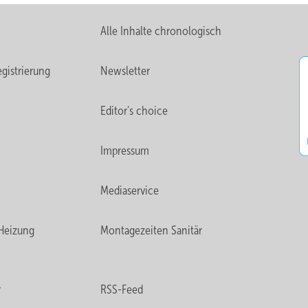
Alle Inhalte chronologisch
gistrierung
Newsletter
Editor's choice
Impressum
Mediaservice
Heizung
Montagezeiten Sanitär
r
RSS-Feed