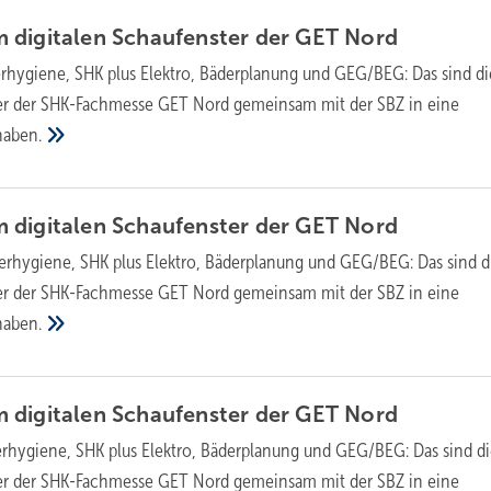
 digitalen Schaufenster der GET
Nord
rhygiene, SHK plus Elektro, Bäderplanung und GEG/BEG: Das sind di
r der SHK-Fachmesse GET Nord gemeinsam mit der SBZ in eine
haben.
m digitalen Schaufenster der GET
Nord
erhygiene, SHK plus Elektro, Bäderplanung und GEG/BEG: Das sind d
r der SHK-Fachmesse GET Nord gemeinsam mit der SBZ in eine
haben.
m digitalen Schaufenster der GET
Nord
erhygiene, SHK plus Elektro, Bäderplanung und GEG/BEG: Das sind d
r der SHK-Fachmesse GET Nord gemeinsam mit der SBZ in eine