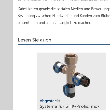
Dabei bieten gerade die sozialen Medien und Bewertungsp
Beziehung zwischen Handwerker und Kunden zum Blühen z
präsentieren und allen zugänglich zu machen.
Lesen Sie auch:
Abgesteckt
Systeme für SHK-Profis: mo­