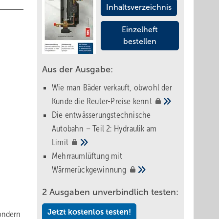
Inhaltsverzeichnis
Einzelheft
bestellen
Aus der Ausgabe:
Wie man Bäder verkauft, obwohl der
Kunde die Reuter-Preise
kennt
Die entwässerungstechnische
Autobahn – Teil 2: Hydraulik am
Limit
Mehrraumlüftung mit
Wärmerückgewinnung
2 Ausgaben unverbindlich testen:
Jetzt kostenlos testen!
sondern