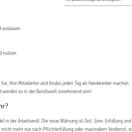
d ausbauen
d nutzen
Sie, Ihre Mitarbeiter und Azubis jeden Tag als Handwerker machen
 werden es in der Berufswelt zunehmend sein!
hr?
 in der Arbeitswelt. Die neue Währung ist Zeit, Sinn, Erfüllung und
 nicht mehr nur nach Pflichterfüllung oder maximalem Verdienst, 