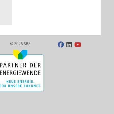
© 2026 SBZ