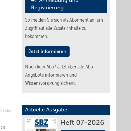
Anmeldung und
Registrierung
So melden Sie sich als Abonnent an, um
Zugriff auf alle Zusatz-Inhalte zu
bekommen.
Jetzt informieren
Noch kein Abo?
Jetzt über alle Abo-
Angebote informieren und
Wissensvorsprung sichern.
Aktuelle Ausgabe
s & More
Heft 07-2026
 die