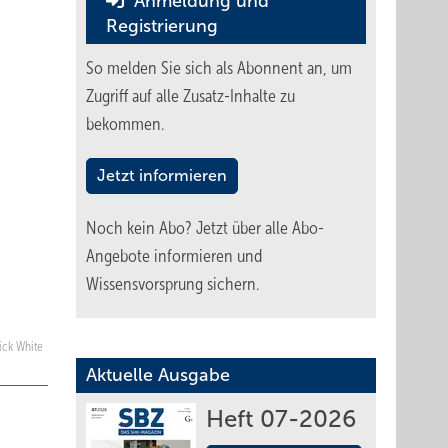
Anmeldung und
Registrierung
So melden Sie sich als Abonnent an, um
Zugriff auf alle Zusatz-Inhalte zu
bekommen.
Jetzt informieren
Noch kein Abo?
Jetzt über alle Abo-
Angebote informieren und
Wissensvorsprung sichern.
Nick White
Aktuelle Ausgabe
Heft 07-2026