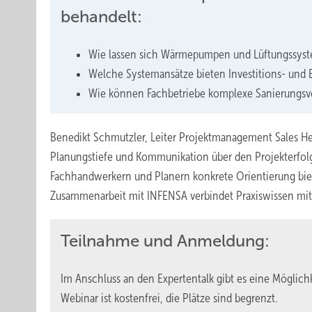
behandelt:
Wie lassen sich Wärmepumpen und Lüftungssyst
Welche Systemansätze bieten Investitions- und
Wie können Fachbetriebe komplexe Sanierungsv
Benedikt Schmutzler, Leiter Projektmanagement Sales He
Planungstiefe und Kommunikation über den Projekterfolg
Fachhandwerkern und Planern konkrete Orientierung biet
Zusammenarbeit mit INFENSA verbindet Praxiswissen mit 
Teilnahme und Anmeldung:
Im Anschluss an den Expertentalk gibt es eine Möglichk
Webinar ist kostenfrei, die Plätze sind begrenzt.