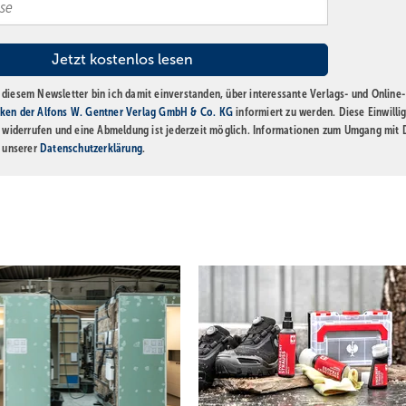
diesem Newsletter bin ich damit einverstanden, über interessante Verlags- und Online-
ken der Alfons W. Gentner Verlag GmbH & Co. KG
informiert zu werden. Diese Einwilli
t widerrufen und eine Abmeldung ist jederzeit möglich. Informationen zum Umgang mit
n unserer
Datenschutzerklärung
.