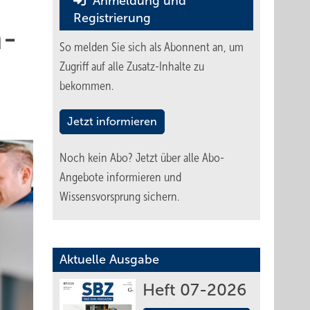
Anmeldung und
Registrierung
a­
So melden Sie sich als Abonnent an, um
Zugriff auf alle Zusatz-Inhalte zu
bekommen.
Jetzt informieren
Noch kein Abo?
Jetzt über alle Abo-
Angebote informieren und
Wissensvorsprung sichern.
Aktuelle Ausgabe
Heft 07-2026