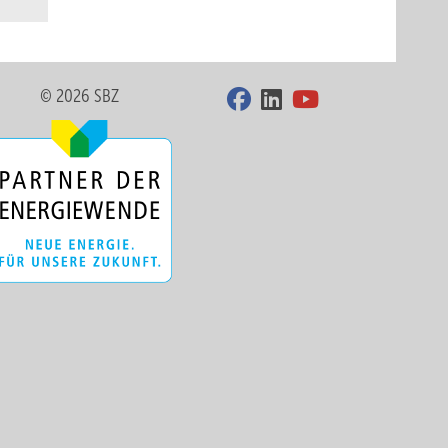
© 2026 SBZ