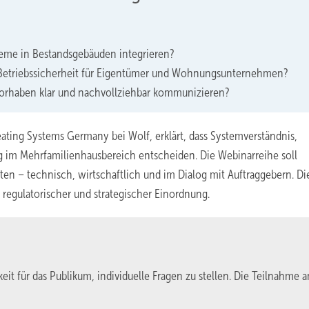
eme in Bestandsgebäuden integrieren?
 Betriebssicherheit für Eigentümer und Wohnungsunternehmen?
orhaben klar und nachvollziehbar kommunizieren?
ating Systems Germany bei Wolf, erklärt, dass Systemverständnis,
 im Mehrfamilienhausbereich entscheiden. Die Webinarreihe soll
en – technisch, wirtschaftlich und im Dialog mit Auftraggebern. Di
regulatorischer und strategischer Einordnung.
eit für das Publikum, individuelle Fragen zu stellen. Die Teilnahme 