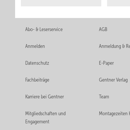
Abo- & Leserservice
AGB
Anmelden
Anmeldung & Re
Datenschutz
E-Paper
Fachbeiträge
Gentner Verlag
Karriere bei Gentner
Team
Mitgliedschaften und
Montagezeiten 
Engagement