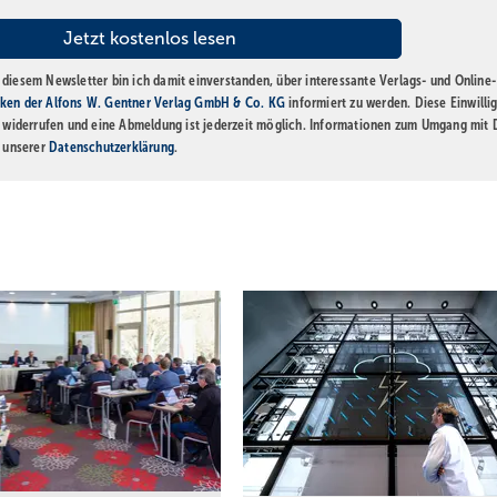
diesem Newsletter bin ich damit einverstanden, über interessante Verlags- und Online-
ken der Alfons W. Gentner Verlag GmbH & Co. KG
informiert zu werden. Diese Einwilli
t widerrufen und eine Abmeldung ist jederzeit möglich. Informationen zum Umgang mit
n unserer
Datenschutzerklärung
.