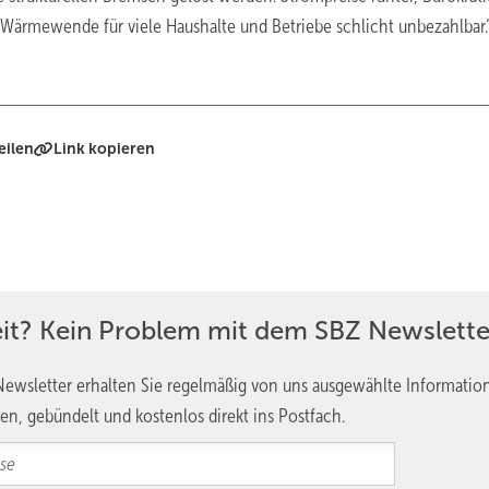
Wärmewende für viele Haushalte und Betriebe schlicht unbezahlbar.
eilen
Link kopieren
eit? Kein Problem mit dem SBZ Newslette
ewsletter erhalten Sie regelmäßig von uns ausgewählte Informatio
en, gebündelt und kostenlos direkt ins Postfach.