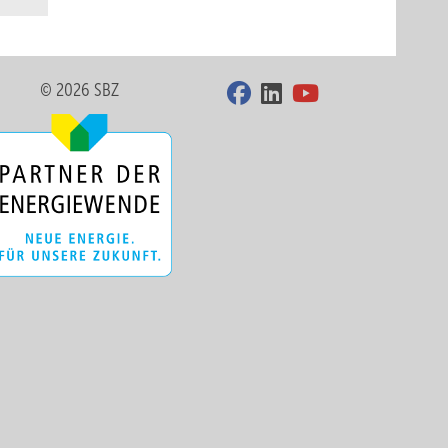
© 2026 SBZ