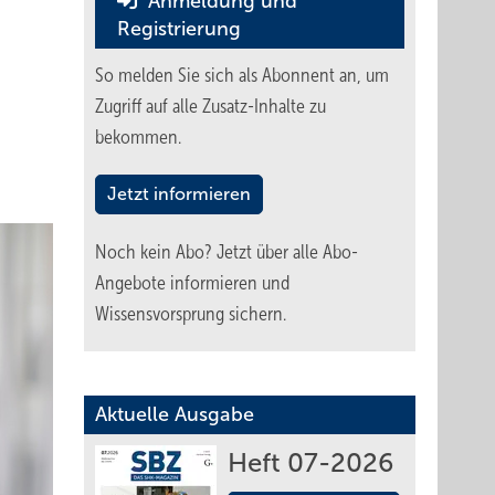
Anmeldung und
Registrierung
So melden Sie sich als Abonnent an, um
Zugriff auf alle Zusatz-Inhalte zu
bekommen.
Jetzt informieren
Noch kein Abo?
Jetzt über alle Abo-
Angebote informieren und
Wissensvorsprung sichern.
Aktuelle Ausgabe
Heft 07-2026