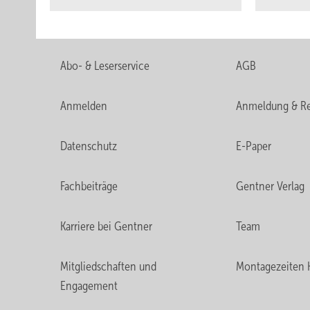
Abo- & Leserservice
AGB
Anmelden
Anmeldung & Re
Datenschutz
E-Paper
Fachbeiträge
Gentner Verlag
Karriere bei Gentner
Team
Mitgliedschaften und
Montagezeiten 
Engagement