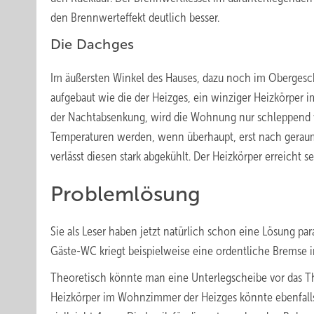
den Brennwerteffekt deutlich besser.
Die Dachges
Im äußersten Winkel des Hauses, dazu noch im Oberges
aufgebaut wie die der Heizges, ein winziger Heizkörpe
der Nachtabsenkung, wird die Wohnung nur schleppend 
Temperaturen werden, wenn überhaupt, erst nach geraumer
verlässt diesen stark abgekühlt. Der Heizkörper erreicht 
Problemlösung
Sie als Leser haben jetzt natürlich schon eine Lösung par
Gäste-WC kriegt beispielweise eine ordentliche Bremse i
Theoretisch könnte man eine Unterlegscheibe vor das Th
Heizkörper im Wohnzimmer der Heizges könnte ebenfall