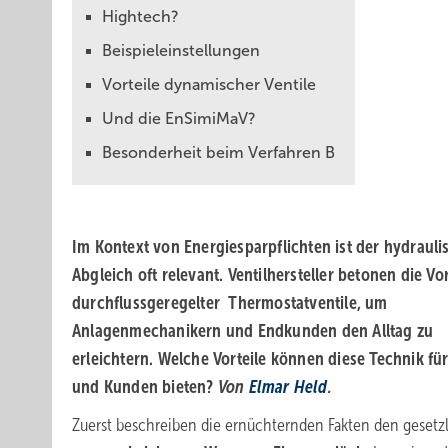
Hightech?
Beispieleinstellungen
Vorteile dynamischer Ventile
Und die EnSimiMaV?
Besonderheit beim Verfahren B
Im Kontext von Energiesparpflichten ist der hydrauli
Abgleich oft relevant. Ventilhersteller betonen die Vor
durchflussgeregelter Thermostatventile, um
Anlagenmechanikern und Endkunden den Alltag zu
erleichtern. Welche Vorteile können diese Technik für
und Kunden bieten?
Von
Elmar Held
.
Zuerst beschreiben die ernüchternden Fakten den gesetz