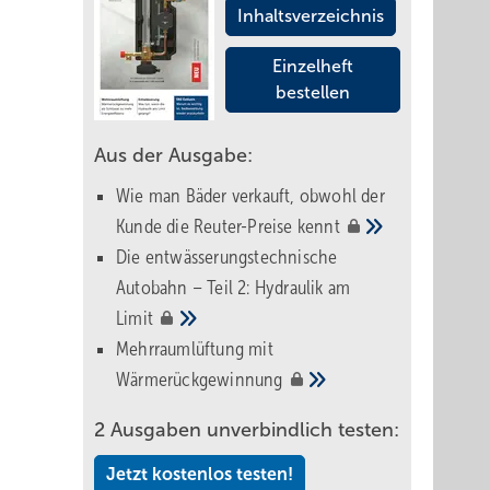
Inhaltsverzeichnis
Einzelheft
bestellen
Aus der Ausgabe:
Wie man Bäder verkauft, obwohl der
Kunde die Reuter-Preise
kennt
Die entwässerungstechnische
Autobahn – Teil 2: Hydraulik am
Limit
Mehrraumlüftung mit
Wärmerückgewinnung
2 Ausgaben unverbindlich testen:
Jetzt kostenlos testen!