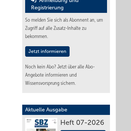
Anmeldung und
Registrierung
So melden Sie sich als Abonnent an, um
Zugriff auf alle Zusatz-Inhalte zu
bekommen.
Jetzt informieren
Noch kein Abo?
Jetzt über alle Abo-
Angebote informieren und
Wissensvorsprung sichern.
Aktuelle Ausgabe
Heft 07-2026