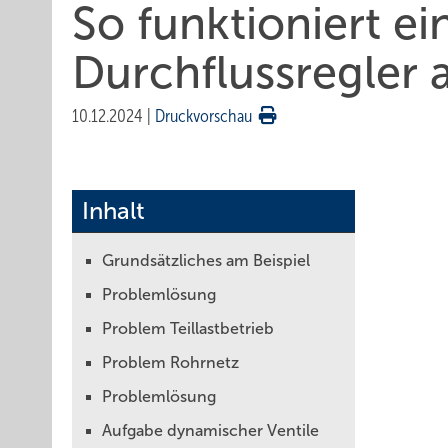
So funktioniert e
Durchflussregler 
10.12.2024
|
Druckvorschau
Inhalt
Grundsätzliches am Beispiel
Problemlösung
Problem Teillastbetrieb
Problem Rohrnetz
Problemlösung
Aufgabe dynamischer Ventile