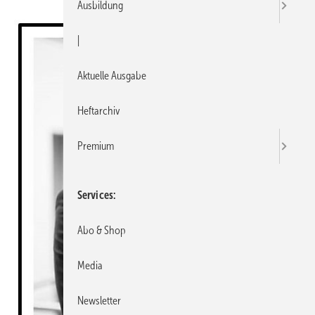
Ausbildung
|
Aktuelle Ausgabe
Heftarchiv
Premium
Services
Abo & Shop
Media
Newsletter