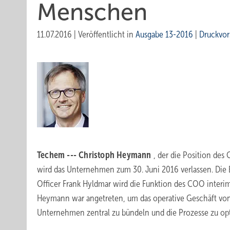
Menschen
11.07.2016
|
Veröffentlicht in
Ausgabe 13-2016
|
Druckvor
Techem --- Christoph Heymann
, der die Position de
wird das Unternehmen zum 30. Juni 2016 verlassen. Die 
Officer Frank Hyldmar wird die Funktion des COO interi
Heymann war angetreten, um das operative Geschäft von
Unternehmen zentral zu bündeln und die Prozesse zu op