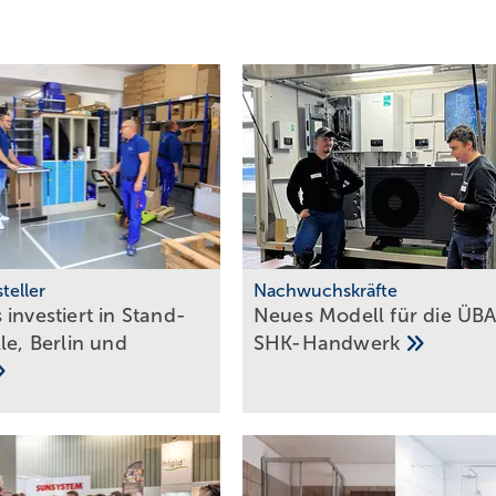
teller
Nachwuchskräfte
investiert in Stand­
Neues Modell für die ÜBA
le, Berlin und
SHK-Handwerk