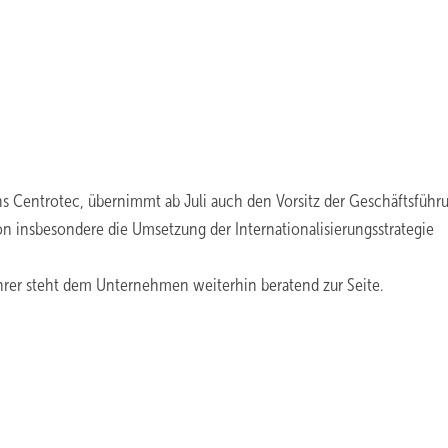
ns Centrotec, übernimmt ab Juli auch den Vorsitz der Geschäftsführ
n insbesondere die Umsetzung der Internationalisierungsstrategie
hrer steht dem Unternehmen weiterhin beratend zur Seite.