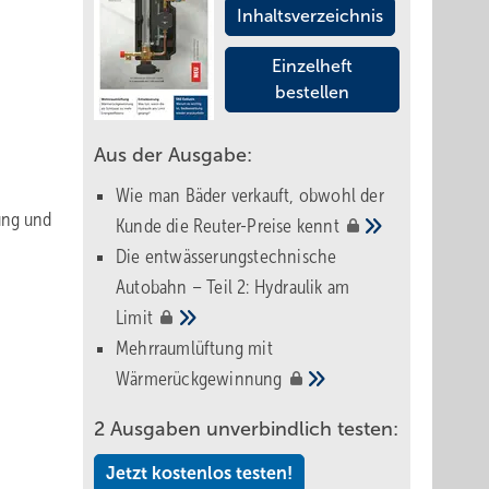
Inhaltsverzeichnis
Einzelheft
bestellen
Aus der Ausgabe:
Wie man Bäder verkauft, obwohl der
ung und
Kunde die Reuter-Preise
kennt
Die entwässerungstechnische
Autobahn – Teil 2: Hydraulik am
Limit
Mehrraumlüftung mit
Wärmerückgewinnung
2 Ausgaben unverbindlich testen:
Jetzt kostenlos testen!