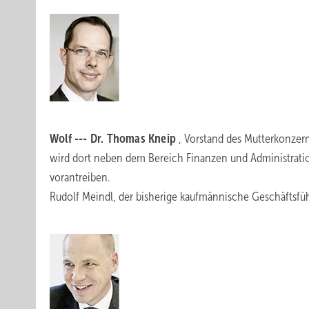
Wolf --- Dr. Thomas Kneip
, Vorstand des Mutterkonzer
wird dort neben dem Bereich Finanzen und Administratio
vorantreiben.
Rudolf Meindl, der bisherige kaufmännische Geschäftsfü