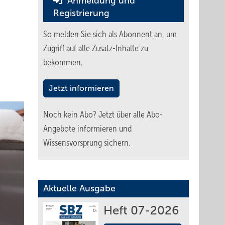
Anmeldung und
Registrierung
So melden Sie sich als Abonnent an, um
Zugriff auf alle Zusatz-Inhalte zu
bekommen.
Jetzt informieren
Noch kein Abo?
Jetzt über alle Abo-
Angebote informieren und
Wissensvorsprung sichern.
Aktuelle Ausgabe
Heft 07-2026