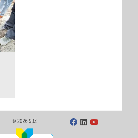
© 2026 SBZ