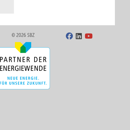
© 2026 SBZ