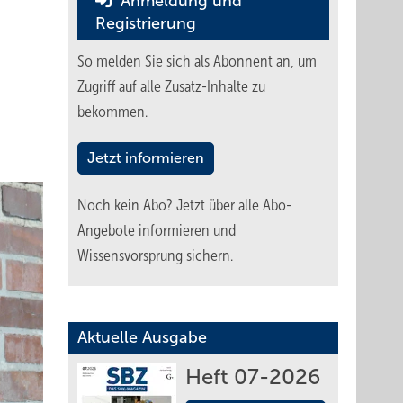
Anmeldung und
Registrierung
So melden Sie sich als Abonnent an, um
Zugriff auf alle Zusatz-Inhalte zu
bekommen.
Jetzt informieren
Noch kein Abo?
Jetzt über alle Abo-
Angebote informieren und
Wissensvorsprung sichern.
Aktuelle Ausgabe
Heft 07-2026