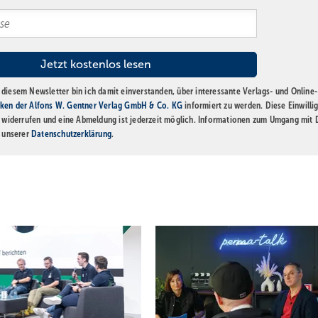
diesem Newsletter bin ich damit einverstanden, über interessante Verlags- und Online-
ken der Alfons W. Gentner Verlag GmbH & Co. KG
informiert zu werden. Diese Einwilli
t widerrufen und eine Abmeldung ist jederzeit möglich. Informationen zum Umgang mit
n unserer
Datenschutzerklärung
.