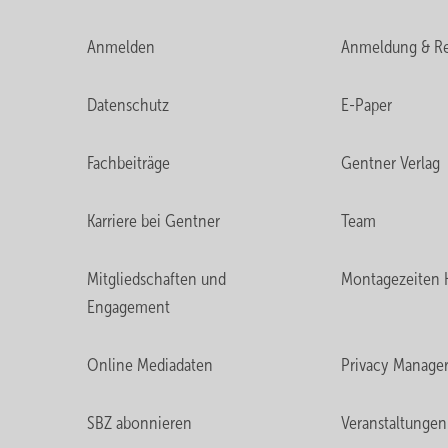
Anmelden
Anmeldung & Re
Datenschutz
E-Paper
Fachbeiträge
Gentner Verlag
Karriere bei Gentner
Team
Mitgliedschaften und
Montagezeiten 
Engagement
Online Mediadaten
Privacy Manage
SBZ abonnieren
Veranstaltungen