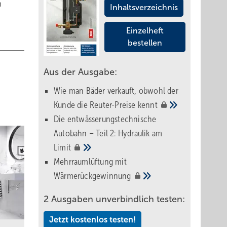
n
Inhaltsverzeichnis
Einzelheft
bestellen
Aus der Ausgabe:
Wie man Bäder verkauft, obwohl der
Kunde die Reuter-Preise
kennt
Die entwässerungstechnische
Autobahn – Teil 2: Hydraulik am
Limit
Mehrraumlüftung mit
Wärmerückgewinnung
2 Ausgaben unverbindlich testen:
Jetzt kostenlos testen!