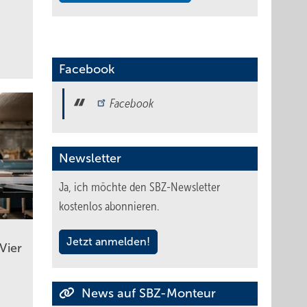
Facebook
Facebook
Newsletter
Ja, ich möchte den SBZ-Newsletter
kostenlos abonnieren.
Jetzt anmelden!
Vier
News auf SBZ-Monteur