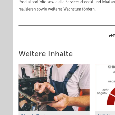
Produktportfolio sowie alle Services abdeckt und lokal an
realisieren sowie weiteres Wachstum fördern.
T
Weitere Inhalte