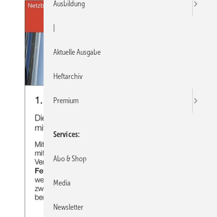
Ausbildung
|
Aktuelle Ausgabe
Heftarchiv
Premium
Services
Abo & Shop
Media
Newsletter