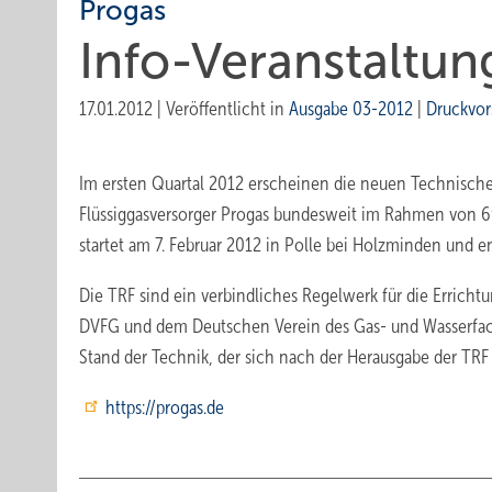
Progas
Info-Veranstaltu
17.01.2012
|
Veröffentlicht in
Ausgabe 03-2012
|
Druckvor
Im ersten Quartal 2012 erscheinen die neuen Technische
Flüssiggasversorger Progas bundesweit im Rahmen von 6
startet am 7. Februar 2012 in Polle bei Holzminden und e
Die TRF sind ein verbindliches Regelwerk für die Erric
DVFG und dem Deutschen Verein des Gas- und Wasserfac
Stand der Technik, der sich nach der Herausgabe der TRF
https://progas.de