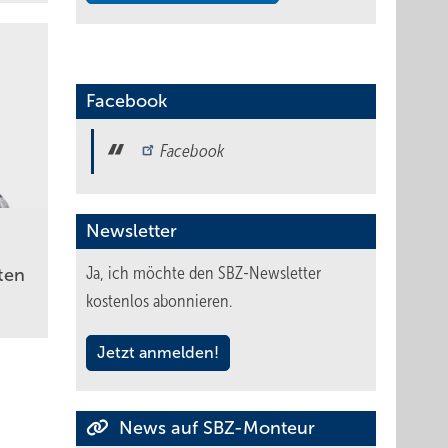
Facebook
Facebook
Newsletter
Ja, ich möchte den SBZ-Newsletter
ten
kostenlos abonnieren.
Jetzt anmelden!
News auf SBZ-Monteur