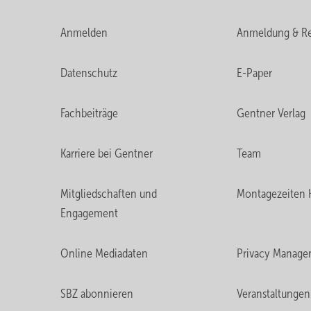
Anmelden
Anmeldung & Re
Datenschutz
E-Paper
Fachbeiträge
Gentner Verlag
Karriere bei Gentner
Team
Mitgliedschaften und
Montagezeiten 
Engagement
Online Mediadaten
Privacy Manage
SBZ abonnieren
Veranstaltungen