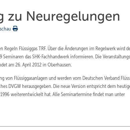
ng zu Neuregelungen
schau
n Regeln Flüssiggas TRF. Über die Änderungen im Regelwerk wird d
9 Seminaren das SHK-Fachhandwerk informieren. Die Veranstaltungs
ndet am 26. April 2012 in Oberhausen.
htung von Flüssiggasanlagen und werden vom Deutschen Verband Flüss
hes DVGW herausgegeben. Die neue Version entspricht dem heutig
 1996 weiterentwickelt hat. Alle Seminartermine findet man unter