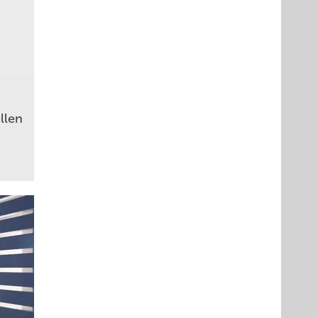
ellen