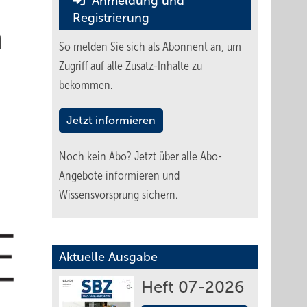
Anmeldung und
Registrierung
h
So melden Sie sich als Abonnent an, um
Zugriff auf alle Zusatz-Inhalte zu
bekommen.
Jetzt informieren
Noch kein Abo?
Jetzt über alle Abo-
Angebote informieren und
Wissensvorsprung sichern.
Aktuelle Ausgabe
Heft 07-2026