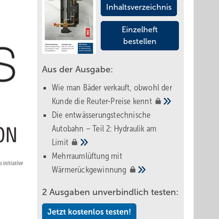
Inhaltsverzeichnis
Einzelheft
bestellen
Aus der Ausgabe:
Wie man Bäder verkauft, obwohl der
Kunde die Reuter-Preise
kennt
Die entwässerungstechnische
Autobahn – Teil 2: Hydraulik am
Limit
Mehrraumlüftung mit
 initiative
Wärmerückgewinnung
2 Ausgaben unverbindlich testen:
Jetzt kostenlos testen!