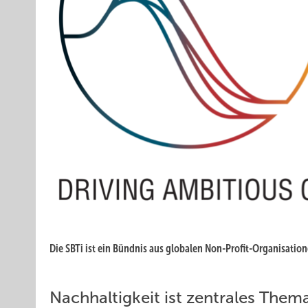
Die SBTi ist ein Bündnis aus globalen Non-Profit-Organisation
Nachhaltigkeit ist zentrales Them