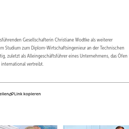
sführenden Gesellschafterin Christiane Wodtke als weiterer
nem Studium zum Diplom-Wirtschaftsingenieur an der Technischen
tig, zuletzt als Alleingeschäftsführer eines Unternehmens, das Öfen 
international vertreibt.
eilen
Link kopieren