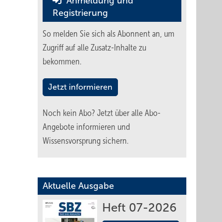
Anmeldung und
Registrierung
So melden Sie sich als Abonnent an, um
Zugriff auf alle Zusatz-Inhalte zu
bekommen.
Jetzt informieren
Noch kein Abo?
Jetzt über alle Abo-
Angebote informieren und
Wissensvorsprung sichern.
Aktuelle Ausgabe
Heft 07-2026