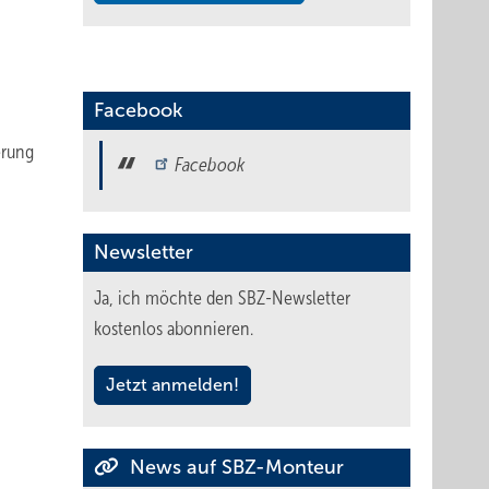
Facebook
erung
Facebook
Newsletter
Ja, ich möchte den SBZ-Newsletter
kostenlos abonnieren.
Jetzt anmelden!
News auf SBZ-Monteur