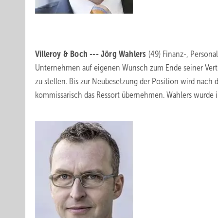
Villeroy & Boch --- Jörg Wahlers
(49) Finanz-, Persona
Unternehmen auf eigenen Wunsch zum Ende seiner Vertra
zu stellen. Bis zur Neubesetzung der Position wird nach
kommissarisch das Ressort übernehmen. Wahlers wurde i