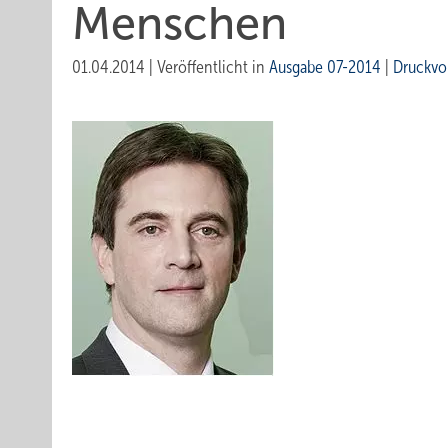
Menschen
01.04.2014
|
Veröffentlicht in
Ausgabe 07-2014
|
Druckvo