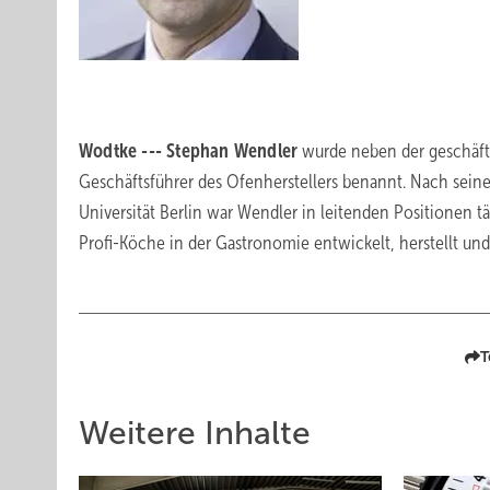
Wodtke --- Stephan Wendler
wurde neben der geschäft
Geschäftsführer des Ofenherstellers benannt. Nach sei
Universität Berlin war Wendler in leitenden Positionen tä
Profi-Köche in der Gastronomie entwickelt, herstellt und 
T
Weitere Inhalte