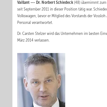
Vaillant --- Dr. Norbert Schiedeck
(48) übernimmt zum 1.
seit September 2011 in dieser Position tätig war. Schie
Volkswagen, bevor er Mitglied des Vorstands der Vossloh 
Personal verantwortet.
Dr. Carsten Stelzer wird das Unternehmen im besten Ein
März 2014 verlassen.