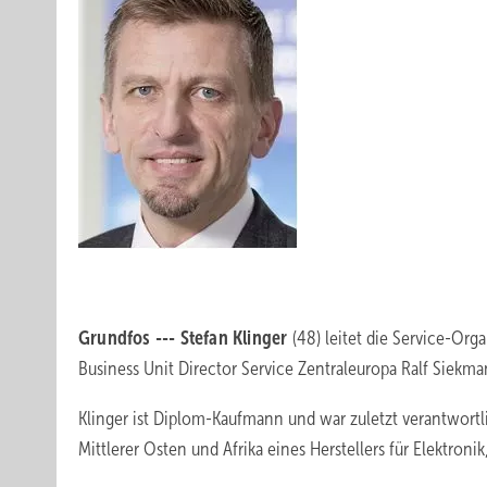
Grundfos --- Stefan Klinger
(48) leitet die Service-Or
Business Unit Director Service Zentraleuropa Ralf Siekman
Klinger ist Diplom-Kaufmann und war zuletzt verantwortl
Mittlerer Osten und Afrika eines Herstellers für Elektro