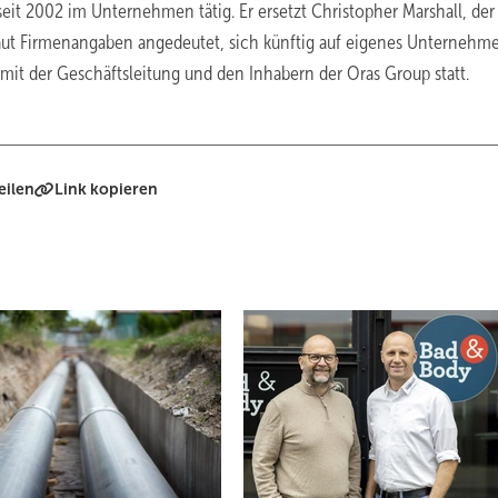
eit 2002 im Unternehmen tätig. Er ersetzt Christopher Marshall, der
t laut Firmenangaben angedeutet, sich künftig auf eigenes Unternehm
mit der Geschäftsleitung und den Inhabern der Oras Group statt.
eilen
Link kopieren