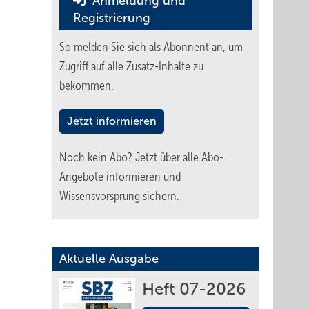
Anmeldung und
Registrierung
So melden Sie sich als Abonnent an, um
Zugriff auf alle Zusatz-Inhalte zu
bekommen.
Jetzt informieren
Noch kein Abo?
Jetzt über alle Abo-
Angebote informieren und
Wissensvorsprung sichern.
Aktuelle Ausgabe
Heft 07-2026