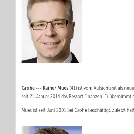
Grohe --- Rainer Mues
(41) ist vom Aufsichtsrat als n
seit 21. Januar 2014 das Ressort Finanzen. Er übernimmt 
Mues ist seit Juni 2001 bei Grohe beschäftigt. Zuletzt hat