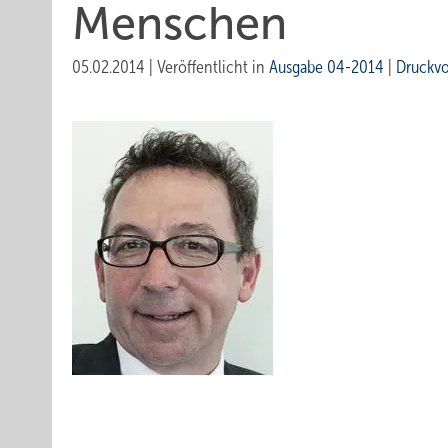
Menschen
05.02.2014
|
Veröffentlicht in
Ausgabe 04-2014
|
Druckv