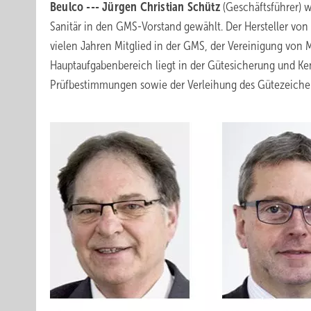
Beulco --- Jürgen Christian Schütz
(Geschäftsführer) 
Sanitär in den GMS-Vorstand gewählt. Der Hersteller von 
vielen Jahren Mitglied in der GMS, der Vereinigung von
Hauptaufgabenbereich liegt in der Gütesicherung und K
Prüfbestimmungen sowie der Verleihung des Gütezeichens 