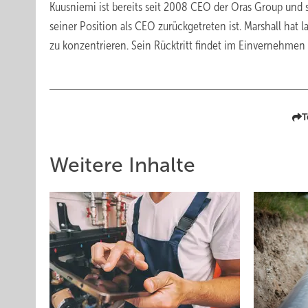
Kuusniemi ist bereits seit 2008 CEO der Oras Group und s
seiner Position als CEO zurückgetreten ist. Marshall ha
zu konzentrieren. Sein Rücktritt findet im Einvernehmen 
T
Weitere Inhalte