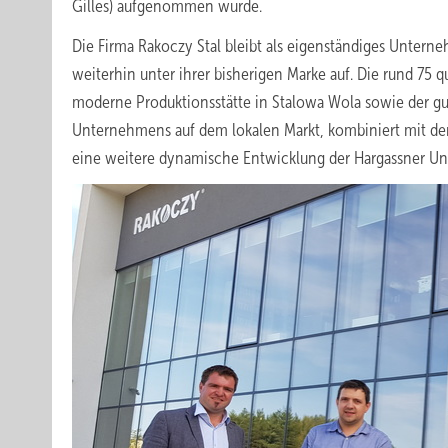
Gilles) aufgenommen wurde.
Die Firma Rakoczy Stal bleibt als eigenständiges Untern
weiterhin unter ihrer bisherigen Marke auf. Die rund 75
q
moderne Produktionsstätte in Stalowa Wola sowie der gu
Unternehmens auf dem lokalen Markt, kombiniert mit de
eine weitere dynamische Entwicklung der Hargassner U