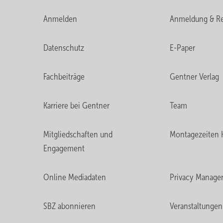
Anmelden
Anmeldung & Re
Datenschutz
E-Paper
Fachbeiträge
Gentner Verlag
Karriere bei Gentner
Team
Mitgliedschaften und
Montagezeiten 
Engagement
Online Mediadaten
Privacy Manage
SBZ abonnieren
Veranstaltungen