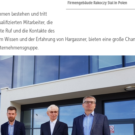
Firmengebäude Rakoczy Stal in Polen
ehmen bestehen und tritt
ualifizierten Mitarbeiter, die
te Ruf und die Kontakte des
m Wissen und der Erfahrung von Hargassner, bieten eine große Chan
nternehmensgruppe.