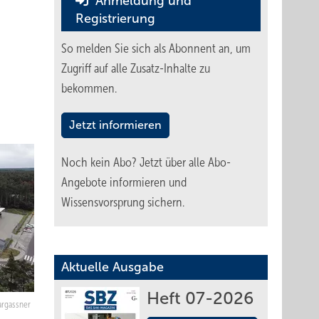
Anmeldung und
Registrierung
So melden Sie sich als Abonnent an, um
Zugriff auf alle Zusatz-Inhalte zu
bekommen.
Jetzt informieren
Noch kein Abo?
Jetzt über alle Abo-
Angebote informieren und
Wissensvorsprung sichern.
Aktuelle Ausgabe
Heft 07-2026
rgassner