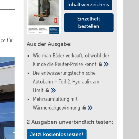
Inhaltsverzeichnis
Einzelheft
bestellen
ce für
Aus der Ausgabe:
Wie man Bäder verkauft, obwohl der
Kunde die Reuter-Preise
kennt
Die entwässerungstechnische
Autobahn – Teil 2: Hydraulik am
Limit
Mehrraumlüftung mit
Wärmerückgewinnung
2 Ausgaben unverbindlich testen:
Jetzt kostenlos testen!