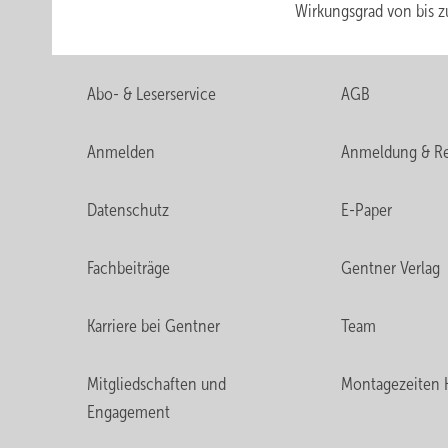
Wirkungsgrad von bis 
Abo- & Leserservice
AGB
Anmelden
Anmeldung & Re
Datenschutz
E-Paper
Fachbeiträge
Gentner Verlag
Karriere bei Gentner
Team
Mitgliedschaften und
Montagezeiten 
Engagement