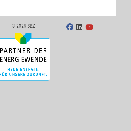
© 2026 SBZ